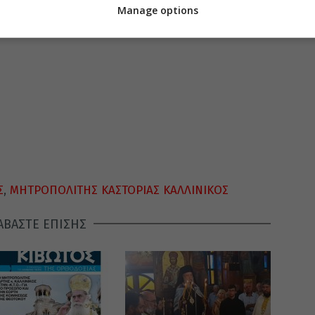
Manage options
Σ
,
ΜΗΤΡΟΠΟΛΙΤΗΣ ΚΑΣΤΟΡΙΑΣ ΚΑΛΛΙΝΙΚΟΣ
ΑΒΑΣΤΕ ΕΠΙΣΗΣ