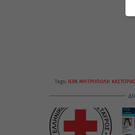
Tags:
ΙΕΡΑ ΜΗΤΡΟΠΟΛΗ ΚΑΣΤΟΡΙΑ
ΔΙ