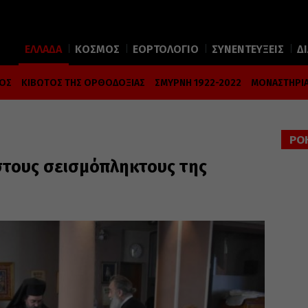
ΕΛΛΑΔΑ
ΚΟΣΜΟΣ
ΕΟΡΤΟΛΟΓΙΟ
ΣΥΝΕΝΤΕΥΞΕΙΣ
Δ
ΜΟΣ
ΚΙΒΩΤΟΣ ΤΗΣ ΟΡΘΟΔΟΞΙΑΣ
ΣΜΥΡΝΗ 1922-2022
ΜΟΝΑΣΤΗΡΙΑ
ΡΟ
 στους σεισμόπληκτους της