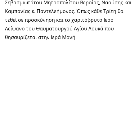
Σεβασμιωτάτου Μητροπολίτου Βεροίας, Ναούσης και
Καμπανίας κ. Παντελεήμονος. Όπως κάθε Τρίτη θα
τεθεί σε προσκύνηση και το χαριτόβρυτο Ιερό
Λείψανο του Θαυματουργού Αγίου Λουκά που
θησαυρίζεται στην Ιερά Μονή.