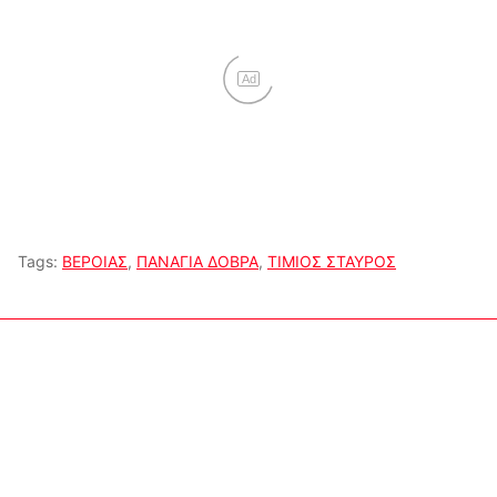
Ad
Tags:
ΒΕΡΟΙΑΣ
,
ΠΑΝΑΓΙΑ ΔΟΒΡΑ
,
ΤΙΜΙΟΣ ΣΤΑΥΡΟΣ