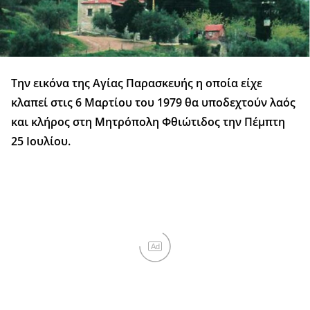
Την εικόνα της Αγίας Παρασκευής η οποία είχε
κλαπεί στις 6 Μαρτίου του 1979 θα υποδεχτούν λαός
και κλήρος στη Μητρόπολη Φθιώτιδος την Πέμπτη
25 Ιουλίου.
Ad