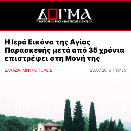
Η Ιερά Εικόνα της Αγίας
Παρασκευής μετά από 35 χρόνια
επιστρέφει στη Μονή της
ΕΛΛΑΔΑ
,
ΜΗΤΡΟΠΟΛΕΙΣ
23.07.2019 | 16:35