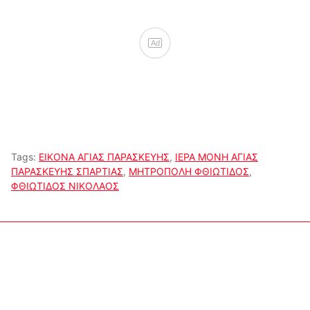
Ad
Tags:
ΕΙΚΟΝΑ ΑΓΙΑΣ ΠΑΡΑΣΚΕΥΗΣ
,
ΙΕΡΑ ΜΟΝΗ ΑΓΙΑΣ
ΠΑΡΑΣΚΕΥΗΣ ΣΠΑΡΤΙΑΣ
,
ΜΗΤΡΟΠΟΛΗ ΦΘΙΩΤΙΔΟΣ
,
ΦΘΙΩΤΙΔΟΣ ΝΙΚΟΛΑΟΣ