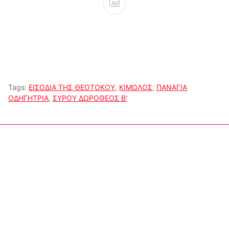
Ad
Tags:
ΕΙΣΟΔΙΑ ΤΗΣ ΘΕΟΤΟΚΟΥ
,
ΚΙΜΩΛΟΣ
,
ΠΑΝΑΓΙΑ
ΟΔΗΓΗΤΡΙΑ
,
ΣΥΡΟΥ ΔΩΡΟΘΕΟΣ Β'