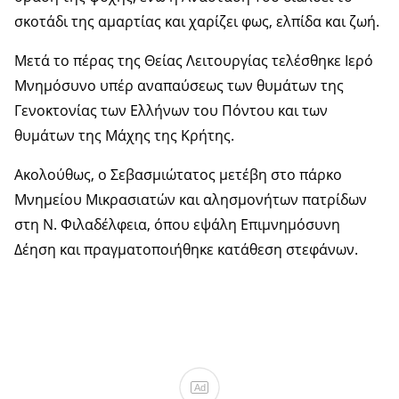
σκοτάδι της αμαρτίας και χαρίζει φως, ελπίδα και ζωή.
Μετά το πέρας της Θείας Λειτουργίας τελέσθηκε Ιερό
Μνημόσυνο υπέρ αναπαύσεως των θυμάτων της
Γενοκτονίας των Ελλήνων του Πόντου και των
θυμάτων της Μάχης της Κρήτης.
Ακολούθως, ο Σεβασμιώτατος μετέβη στο πάρκο
Μνημείου Μικρασιατών και αλησμονήτων πατρίδων
στη Ν. Φιλαδέλφεια, όπου εψάλη Επιμνημόσυνη
Δέηση και πραγματοποιήθηκε κατάθεση στεφάνων.
Ad