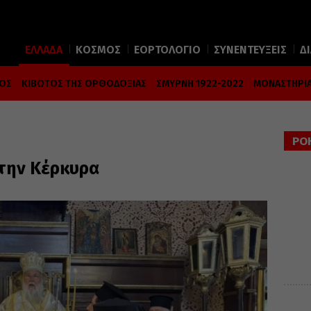
ΕΛΛΑΔΑ
ΚΟΣΜΟΣ
ΕΟΡΤΟΛΟΓΙΟ
ΣΥΝΕΝΤΕΥΞΕΙΣ
Δ
ΜΟΣ
ΚΙΒΩΤΟΣ ΤΗΣ ΟΡΘΟΔΟΞΙΑΣ
ΣΜΥΡΝΗ 1922-2022
ΜΟΝΑΣΤΗΡΙΑ
ΡΟ
στην Κέρκυρα