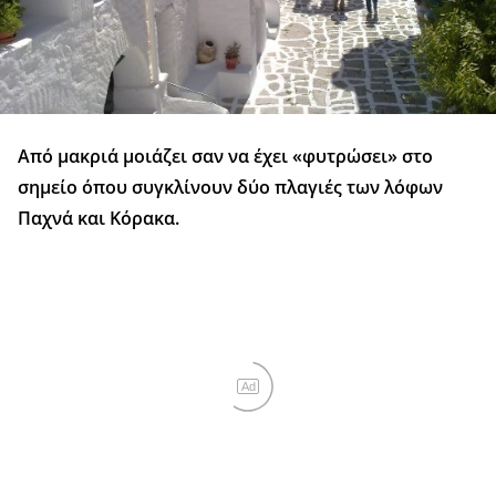
Από μακριά μοιάζει σαν να έχει «φυτρώσει» στο
σημείο όπου συγκλίνουν δύο πλαγιές των λόφων
Παχνά και Κόρακα.
Ad