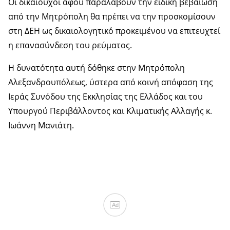
Οι δικαιούχοι αφού παραλάβουν την ειδική βεβαίωση
από την Μητρόπολη θα πρέπει να την προσκομίσουν
στη ΔΕΗ ως δικαιολογητικό προκειμένου να επιτευχτεί
η επανασύνδεση του ρεύματος.
Η δυνατότητα αυτή δόθηκε στην Μητρόπολη
Αλεξανδρουπόλεως, ύστερα από κοινή απόφαση της
Ιεράς Συνόδου της Εκκλησίας της Ελλάδος και του
Υπουργού Περιβάλλοντος και Κλιματικής Αλλαγής κ.
Ιωάννη Μανιάτη.
Ad