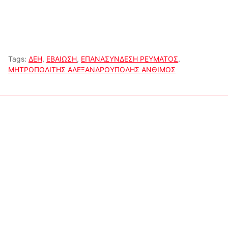
Tags:
ΔΕΗ
,
ΕΒΑΙΩΣΗ
,
ΕΠΑΝΑΣΥΝΔΕΣΗ ΡΕΥΜΑΤΟΣ
,
ΜΗΤΡΟΠΟΛΙΤΗΣ ΑΛΕΞΑΝΔΡΟΥΠΟΛΗΣ ΑΝΘΙΜΟΣ