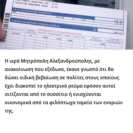
Η ιερά Μητρόπολη Αλεξανδρούπολης, με
ανακοίνωση που εξέδωσε, έκανε γνωστό ότι θα
δώσει ειδική βεβαίωση σε πολίτες στους οποίους
έχει διακοπεί το ηλεκτρικό ρεύμα εφόσον αυτοί
σιτίζονται από το συσσίτιο ή ενισχύονται
οικονομικά από τα φιλόπτωχα ταμεία των ενοριών
της.