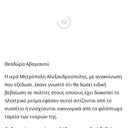
Ad
Θεοδώρα Αβαγιανού
Η ιερά Μητρόπολη Αλεξανδρούπολης, με ανακοίνωση
που εξέδωσε, έκανε γνωστό ότι θα δώσει ειδική
βεβαίωση σε πολίτες στους οποίους έχει διακοπεί το
ηλεκτρικό ρεύμα εφόσον αυτοί σιτίζονται από το
συσσίτιο ή ενισχύονται οικονομικά από τα φιλόπτωχα
ταμεία των ενοριών της.