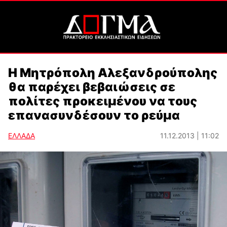
Η Μητρόπολη Αλεξανδρούπολης
θα παρέχει βεβαιώσεις σε
πολίτες προκειμένου να τους
επανασυνδέσουν το ρεύμα
ΕΛΛΑΔΑ
11.12.2013 | 11:02