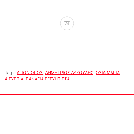
Ad
Tags:
ΑΓΙΟΝ ΟΡΟΣ
,
ΔΗΜΗΤΡΙΟΣ ΛΥΚΟΥΔΗΣ
,
ΟΣΙΑ ΜΑΡΙΑ
ΑΙΓΥΠΤΙΑ
,
ΠΑΝΑΓΙΑ ΕΓΓΥΗΤΙΣΣΑ