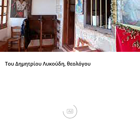
Του Δημητρίου Λυκούδη, θεολόγου
Ad