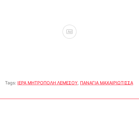
Ad
Tags:
ΙΕΡΑ ΜΗΤΡΟΠΟΛΗ ΛΕΜΕΣΟΥ
,
ΠΑΝΑΓΙΑ ΜΑΧΑΙΡΙΩΤΙΣΣΑ