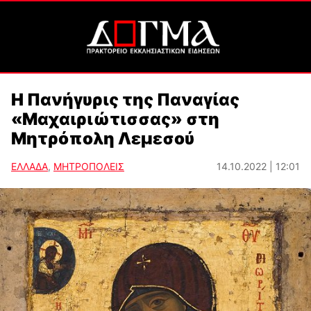
Η Πανήγυρις της Παναγίας
«Μαχαιριώτισσας» στη
Μητρόπολη Λεμεσού
ΕΛΛΑΔΑ
,
ΜΗΤΡΟΠΟΛΕΙΣ
14.10.2022 | 12:01