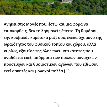
Ανήκει στις Μονές που, έστω και μια φορα να
επισκεφθείς, δεν τη λησμονείς έπειτα. Τη θυμάσαι,
την κουβαλάς καρδιακά μαζί σου, ένεκα όχι μόνο της
ωραιότητος του φυσικού τοπίου και χώρου, αλλά
κυρίως, εξαιτίας της όλης πνευματικότητος που
αναδύεται εκεί, απόρροια των πολλων μοναχικών
προσευχών και θυσιαστικών αγώνων που εβίωσαν
εκεί ασκητές και μοναχοί πολλά […]