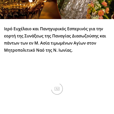
Ιερό Ευχέλαιο και Πανηγυρικός Εσπερινός για την
εορτή της Συνάξεως της Παναγίας Διασωζούσης και
πάντων των εν Μ. Ασία τιμωμένων Αγίων στον
Μητροπολιτικό Ναό της Ν. Ιωνίας.
Ad