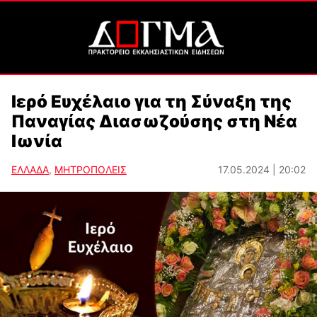
Ιερό Ευχέλαιο για τη Σύναξη της
Παναγίας Διασωζούσης στη Νέα
Ιωνία
ΕΛΛΑΔΑ
,
ΜΗΤΡΟΠΟΛΕΙΣ
17.05.2024 | 20:02