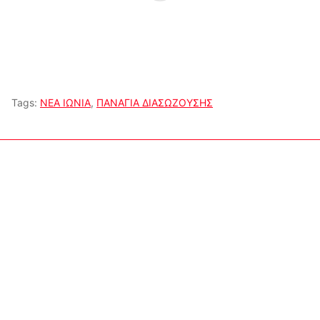
Tags:
ΝΕΑ ΙΩΝΙΑ
,
ΠΑΝΑΓΙΑ ΔΙΑΣΩΖΟΥΣΗΣ