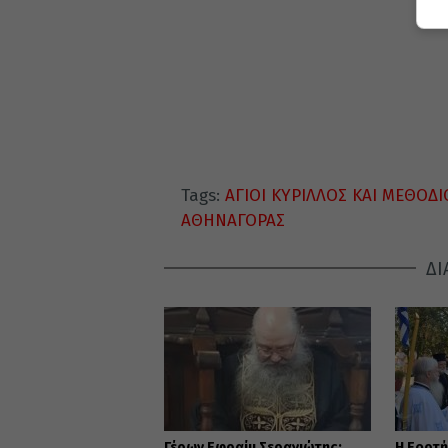
Tags:
ΑΓΙΟΙ ΚΥΡΙΛΛΟΣ ΚΑΙ ΜΕΘΟΔΙ
ΑΘΗΝΑΓΟΡΑΣ
ΔΙ
Γέρων Εφραίμ Σεραγιώτης:
Η Εορτ