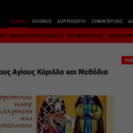
ΕΛΛΑΔΑ
ΚΟΣΜΟΣ
ΕΟΡΤΟΛΟΓΙΟ
ΣΥΝΕΝΤΕΥΞΕΙΣ
Δ
ΜΟΣ
ΚΙΒΩΤΟΣ ΤΗΣ ΟΡΘΟΔΟΞΙΑΣ
ΣΜΥΡΝΗ 1922-2022
ΜΟΝΑΣΤΗΡΙΑ
ΡΟ
υς Αγίους Κύριλλο και Μεθόδιο