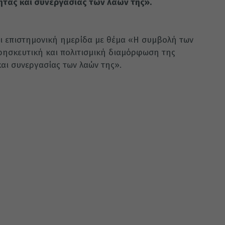
ητας και συνεργασίας των λαών της».
ι επιστημονική ημερίδα με θέμα «Η συμβολή των
ρησκευτική και πολιτισμική διαμόρφωση της
αι συνεργασίας των λαών της».