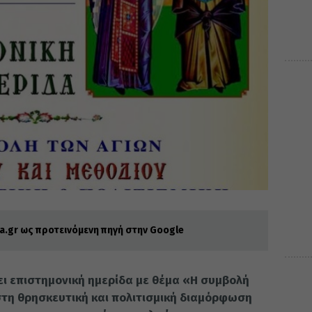
.gr ως προτεινόμενη πηγή στην Google
ει επιστημονική ημερίδα με θέμα «Η συμβολή
στη θρησκευτική και πολιτισμική διαμόρφωση