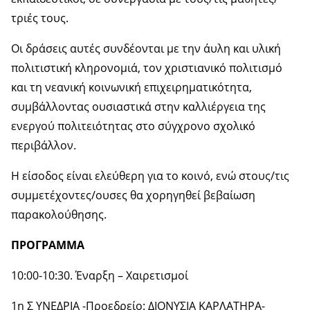
τριές τους.
Οι δράσεις αυτές συνδέονται με την άυλη και υλική
πολιτιστική κληρονομιά, τον χριστιανικό πολιτισμό
και τη νεανική κοινωνική επιχειρηματικότητα,
συμβάλλοντας ουσιαστικά στην καλλιέργεια της
ενεργού πολιτειότητας στο σύγχρονο σχολικό
περιβάλλον.
Η είσοδος είναι ελεύθερη για το κοινό, ενώ στους/τις
συμμετέχοντες/ουσες θα χορηγηθεί βεβαίωση
παρακολούθησης.
ΠΡΟΓΡΑΜΜΑ
10:00-10:30. Έναρξη – Χαιρετισμοί
1η Σ ΥΝΕΔΡΙΑ -Προεδρείο: ΔΙΟΝΥΣΙΑ ΚΑΡΛΑΤΗΡΑ-