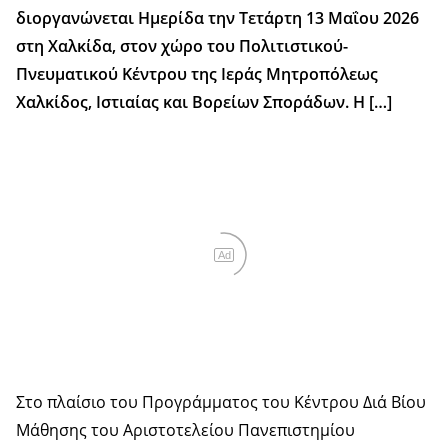
διοργανώνεται Ημερίδα την Τετάρτη 13 Μαΐου 2026
στη Χαλκίδα, στον χώρο του Πολιτιστικού-
Πνευματικού Κέντρου της Ιεράς Μητροπόλεως
Χαλκίδος, Ιστιαίας και Βορείων Σποράδων. Η […]
Ad
Στο πλαίσιο του Προγράμματος του Κέντρου Διά Βίου
Μάθησης του Αριστοτελείου Πανεπιστημίου