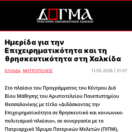
Ημερίδα για την
Επιχειρηματικότητα και τη
θρησκευτικότητα στη Χαλκίδα
ΕΛΛΑΔΑ
,
ΜΗΤΡΟΠΟΛΕΙΣ
11.05.2026 | 21:07
Στο πλαίσιο του Προγράμματος του Κέντρου Διά
Βίου Μάθησης του Αριστοτελείου Πανεπιστημίου
Θεσσαλονίκης με τίτλο «Διδάσκοντας την
Επιχειρηματικότητα σε θρησκευτικό και κοινωνικο-
πολιτισμικό πλαίσιο», σε συνεργασία με το
Πατριαρχικό Ίδρυμα Πατερικών Μελετών (ΠΙΠΜ),