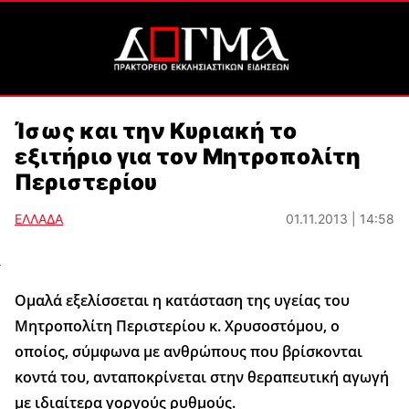
Ίσως και την Κυριακή το
εξιτήριο για τον Μητροπολίτη
Περιστερίου
ΕΛΛΑΔΑ
01.11.2013 | 14:58
Ομαλά εξελίσσεται η κατάσταση της υγείας του
Μητροπολίτη Περιστερίου κ. Χρυσοστόμου, ο
οποίος, σύμφωνα με ανθρώπους που βρίσκονται
κοντά του, ανταποκρίνεται στην θεραπευτική αγωγή
με ιδιαίτερα γοργούς ρυθμούς.