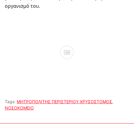
οργανισμό του.
Ad
Tags:
ΜΗΤΡΟΠΟΛΙΤΗΣ ΠΕΡΙΣΤΕΡΙΟΥ ΧΡΥΣΟΣΤΟΜΟΣ
,
ΝΟΣΟΚΟΜΕΙΟ