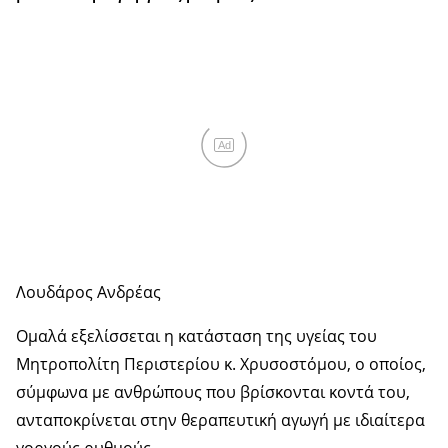
Ad
Λουδάρος Ανδρέας
Ομαλά εξελίσσεται η κατάσταση της υγείας του
Μητροπολίτη Περιστερίου κ. Χρυσοστόμου, ο οποίος,
σύμφωνα με ανθρώπους που βρίσκονται κοντά του,
ανταποκρίνεται στην θεραπευτική αγωγή με ιδιαίτερα