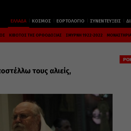
ΕΛΛΑΔΑ
ΚΟΣΜΟΣ
ΕΟΡΤΟΛΟΓΙΟ
ΣΥΝΕΝΤΕΥΞΕΙΣ
Δ
ΜΟΣ
ΚΙΒΩΤΟΣ ΤΗΣ ΟΡΘΟΔΟΞΙΑΣ
ΣΜΥΡΝΗ 1922-2022
ΜΟΝΑΣΤΗΡΙΑ
ΡΟ
οστέλλω τους αλιείς,