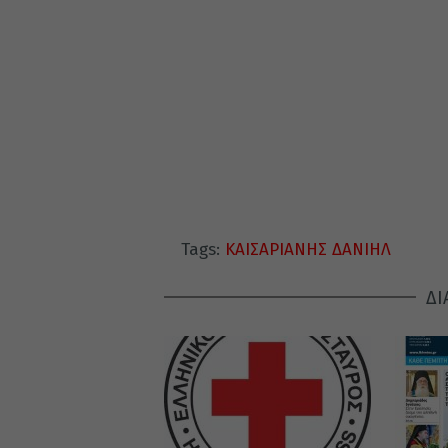
Tags:
ΚΑΙΣΑΡΙΑΝΗΣ ΔΑΝΙΗΛ
ΔΙ