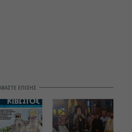
ΑΒΑΣΤΕ ΕΠΙΣΗΣ