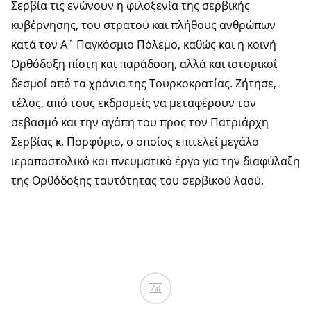
Σερβία τις ενώνουν η φιλοξενία της σερβικής
κυβέρνησης, του στρατού και πλήθους ανθρώπων
κατά τον Α΄ Παγκόσμιο Πόλεμο, καθώς και η κοινή
Ορθόδοξη πίστη και παράδοση, αλλά και ιστορικοί
δεσμοί από τα χρόνια της Τουρκοκρατίας. Ζήτησε,
τέλος, από τους εκδρομείς να μεταφέρουν τον
σεβασμό και την αγάπη του προς τον Πατριάρχη
Σερβίας κ. Πορφύριο, ο οποίος επιτελεί μεγάλο
ιεραποστολικό και πνευματικό έργο για την διαφύλαξη
της Ορθόδοξης ταυτότητας του σερβικού λαού.
Ad