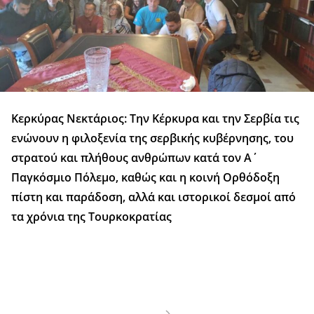
Κερκύρας Νεκτάριος: Την Κέρκυρα και την Σερβία τις
ενώνουν η φιλοξενία της σερβικής κυβέρνησης, του
στρατού και πλήθους ανθρώπων κατά τον Α΄
Παγκόσμιο Πόλεμο, καθώς και η κοινή Ορθόδοξη
πίστη και παράδοση, αλλά και ιστορικοί δεσμοί από
τα χρόνια της Τουρκοκρατίας