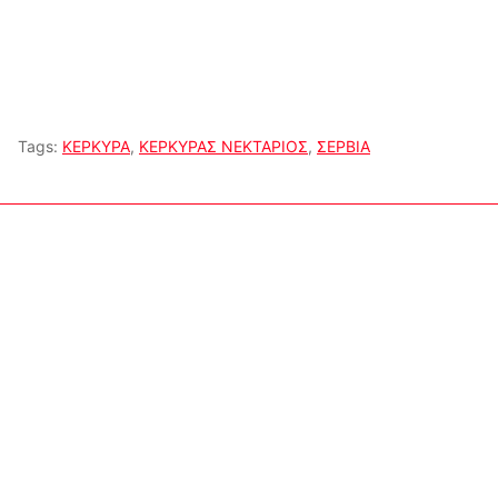
Tags:
ΚΕΡΚΥΡΑ
,
ΚΕΡΚΥΡΑΣ ΝΕΚΤΑΡΙΟΣ
,
ΣΕΡΒΙΑ