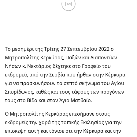
Ad
Το μεσημέρι της Τρίτης 27 Σεπτεμβρίου 2022 ο
Μητροπολίτης Κερκύρας, Παξών και Διαποντίων
Νήσων κ. Νεκτάριος δέχτηκε στο Γραφείο του
εκδρομείς από την Σερβία που ήρθαν στην Κέρκυρα
για να προσκυνήσουν το σεπτό σκήνωμα του Αγίου
Σπυρίδωνος, καθώς και τους τάφους των προγόνων
τους στο Βίδο και στον Άγιο Ματθαίο.
Ο Μητροπολίτης Κερκύρας επεσήμανε στους
εκδρομείς την χαρά της τοπικής Εκκλησίας για την
επίσκεψη αυτή και τόνισε ότι την Κέρκυρα και την