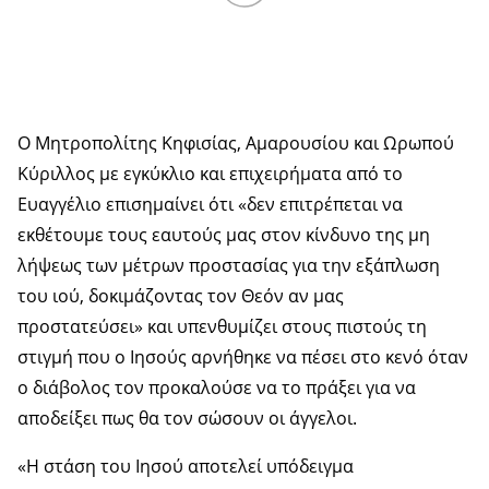
Ο Μητροπολίτης Κηφισίας, Αμαρουσίου και Ωρωπού
Κύριλλος με εγκύκλιο και επιχειρήματα από το
Ευαγγέλιο επισημαίνει ότι «δεν επιτρέπεται να
εκθέτουμε τους εαυτούς μας στον κίνδυνο της μη
λήψεως των μέτρων προστασίας για την εξάπλωση
του ιού, δοκιμάζοντας τον Θεόν αν μας
προστατεύσει» και υπενθυμίζει στους πιστούς τη
στιγμή που ο Ιησούς αρνήθηκε να πέσει στο κενό όταν
ο διάβολος τον προκαλούσε να το πράξει για να
αποδείξει πως θα τον σώσουν οι άγγελοι.
«Η στάση του Ιησού αποτελεί υπόδειγμα