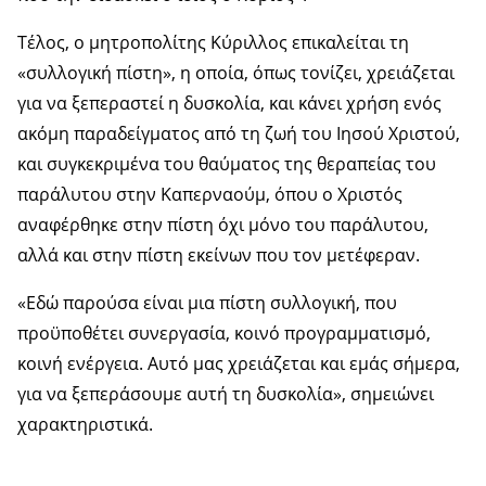
Τέλος, ο μητροπολίτης Κύριλλος επικαλείται τη
«συλλογική πίστη», η οποία, όπως τονίζει, χρειάζεται
για να ξεπεραστεί η δυσκολία, και κάνει χρήση ενός
ακόμη παραδείγματος από τη ζωή του Ιησού Χριστού,
και συγκεκριμένα του θαύματος της θεραπείας του
παράλυτου στην Καπερναούμ, όπου ο Χριστός
αναφέρθηκε στην πίστη όχι μόνο του παράλυτου,
αλλά και στην πίστη εκείνων που τον μετέφεραν.
«Εδώ παρούσα είναι μια πίστη συλλογική, που
προϋποθέτει συνεργασία, κοινό προγραμματισμό,
κοινή ενέργεια. Αυτό μας χρειάζεται και εμάς σήμερα,
για να ξεπεράσουμε αυτή τη δυσκολία», σημειώνει
χαρακτηριστικά.