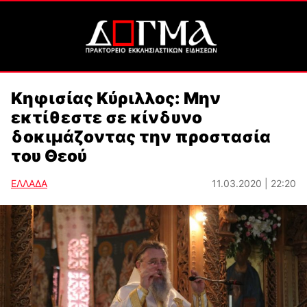
Κηφισίας Κύριλλος: Μην
εκτίθεστε σε κίνδυνο
δοκιμάζοντας την προστασία
του Θεού
ΕΛΛΑΔΑ
11.03.2020 | 22:20