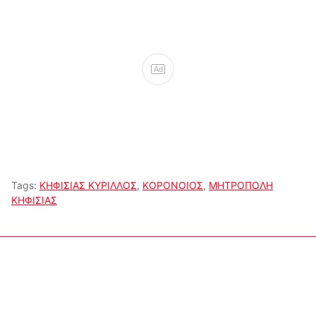
Ad
Tags:
ΚΗΦΙΣΙΑΣ ΚΥΡΙΛΛΟΣ
,
ΚΟΡΟΝΟΙΟΣ
,
ΜΗΤΡΟΠΟΛΗ
ΚΗΦΙΣΙΑΣ