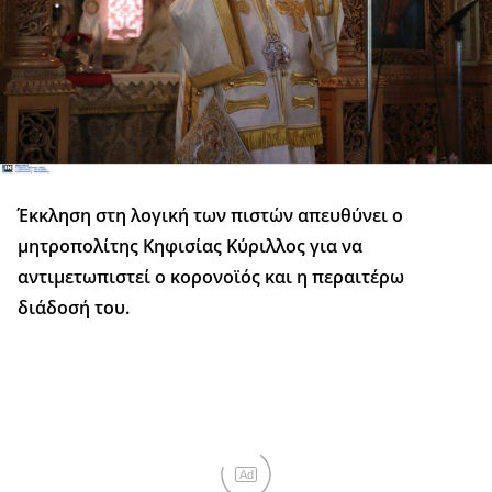
Έκκληση στη λογική των πιστών απευθύνει ο
μητροπολίτης Κηφισίας Κύριλλος για να
αντιμετωπιστεί ο κορονοϊός και η περαιτέρω
διάδοσή του.
Ad