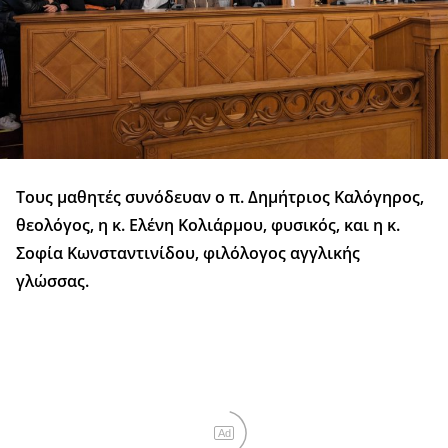
Τους μαθητές συνόδευαν ο π. Δημήτριος Καλόγηρος,
θεολόγος, η κ. Ελένη Κολιάρμου, φυσικός, και η κ.
Σοφία Κωνσταντινίδου, φιλόλογος αγγλικής
γλώσσας.
Ad