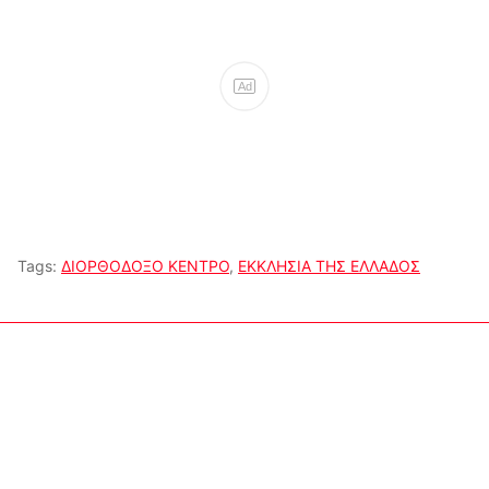
Ad
Tags:
ΔΙΟΡΘΟΔΟΞΟ ΚΕΝΤΡΟ
,
ΕΚΚΛΗΣΙΑ ΤΗΣ ΕΛΛΑΔΟΣ