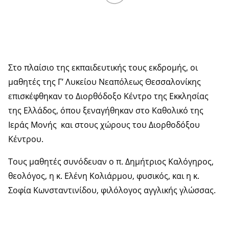
Στο πλαίσιο της εκπαιδευτικής τους εκδρομής, οι
μαθητές της Γ’ Λυκείου Νεαπόλεως Θεσσαλονίκης
επισκέφθηκαν το Διορθόδοξο Κέντρο της Εκκλησίας
της Ελλάδος, όπου ξεναγήθηκαν στο Καθολικό της
Ιεράς Μονής και στους χώρους του Διορθοδόξου
Κέντρου.
Τους μαθητές συνόδευαν ο π. Δημήτριος Καλόγηρος,
θεολόγος, η κ. Ελένη Κολιάρμου, φυσικός, και η κ.
Σοφία Κωνσταντινίδου, φιλόλογος αγγλικής γλώσσας.