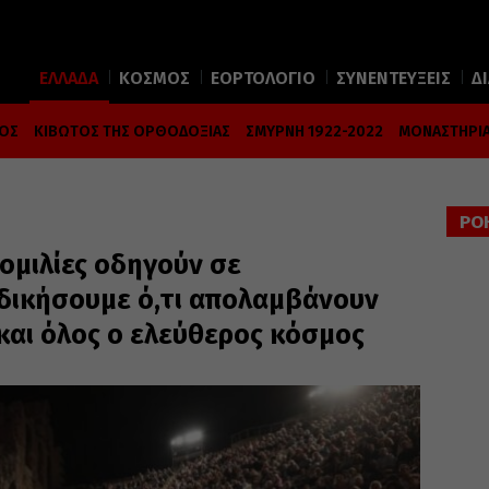
ΕΛΛΑΔΑ
ΚΟΣΜΟΣ
ΕΟΡΤΟΛΟΓΙΟ
ΣΥΝΕΝΤΕΥΞΕΙΣ
Δ
ΜΟΣ
ΚΙΒΩΤΟΣ ΤΗΣ ΟΡΘΟΔΟΞΙΑΣ
ΣΜΥΡΝΗ 1922-2022
ΜΟΝΑΣΤΗΡΙΑ
ΡΟ
ομιλίες οδηγούν σε
δικήσουμε ό,τι απολαμβάνουν
 και όλος ο ελεύθερος κόσμος