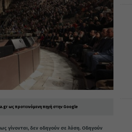
.gr ως προτεινόμενη πηγή στην Google
πως γίνονται, δεν οδηγούν σε λύση. Οδηγούν