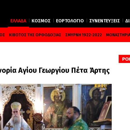
ΕΛΛΑΔΑ
ΚΟΣΜΟΣ
ΕΟΡΤΟΛΟΓΙΟ
ΣΥΝΕΝΤΕΥΞΕΙΣ
Δ
ΜΟΣ
ΚΙΒΩΤΟΣ ΤΗΣ ΟΡΘΟΔΟΞΙΑΣ
ΣΜΥΡΝΗ 1922-2022
ΜΟΝΑΣΤΗΡΙΑ
ΡΟ
νορία Αγίου Γεωργίου Πέτα Άρτης