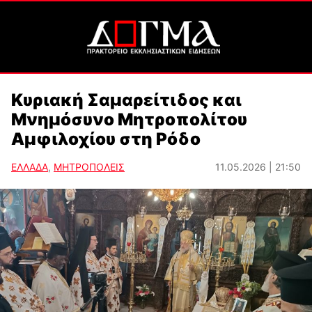
Κυριακή Σαμαρείτιδος και
Μνημόσυνο Μητροπολίτου
Αμφιλοχίου στη Ρόδο
ΕΛΛΑΔΑ
,
ΜΗΤΡΟΠΟΛΕΙΣ
11.05.2026 | 21:50