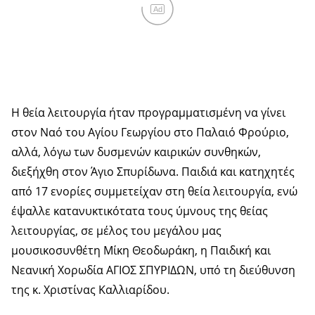
Ad
Η θεία λειτουργία ήταν προγραμματισμένη να γίνει
στον Ναό του Αγίου Γεωργίου στο Παλαιό Φρούριο,
αλλά, λόγω των δυσμενών καιρικών συνθηκών,
διεξήχθη στον Άγιο Σπυρίδωνα. Παιδιά και κατηχητές
από 17 ενορίες συμμετείχαν στη θεία λειτουργία, ενώ
έψαλλε κατανυκτικότατα τους ύμνους της θείας
λειτουργίας, σε μέλος του μεγάλου μας
μουσικοσυνθέτη Μίκη Θεοδωράκη, η Παιδική και
Νεανική Χορωδία ΑΓΙΟΣ ΣΠΥΡΙΔΩΝ, υπό τη διεύθυνση
της κ. Χριστίνας Καλλιαρίδου.