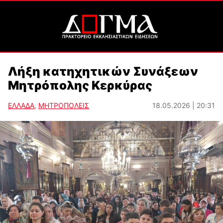
Λήξη κατηχητικών Συνάξεων
Μητρόπολης Κερκύρας
ΕΛΛΑΔΑ
,
ΜΗΤΡΟΠΟΛΕΙΣ
18.05.2026 | 20:31