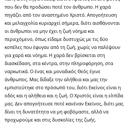
που δεν θα προδώσει ποτέ τον άνθρωπο. Η χαρά
πηγάζει από τον αναστημένο Χριστό. Απογοήτευση
και μελαγχολία κυριαρχεί σήμερα, διότι αισθάνονται
οι άνθρωποι να μην έχει η ζωή νόημα και
περιεχόμενο, όπως είδαμε δυστυχώς με τις δύο
κοπέλες που έφυγαν από τη ζωή, χωρίς να παλέψουν
για χαρά και νόημα. Η χαρά δεν βρίσκεται στη
διασκέδαση, στα κέντρα, στην πληροφόρηση, στα
ναρκωτικά. Ο ένας και μοναδικός Θεός έγινε
άνθρωπος. Μας δίδαξε την αλήθεια και μας την
εμπιστεύτηκε στο πρόσωπό του, διότι Εκείνος είναι η
οδός και η αλήθεια και η ζωή. Ο Χριστός είναι η ελπίδα
μας. Δεν απογοήτευσε ποτέ κανέναν Εκείνος, διότι μας
δίνει τη δυνατότητα να μη φοβόμαστε, αλλά να
προχωρούμε και στις δυσκολίες της ζωής.