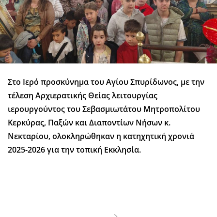
Στο Ιερό προσκύνημα του Αγίου Σπυρίδωνος, με την
τέλεση Αρχιερατικής Θείας λειτουργίας
ιερουργούντος του Σεβασμιωτάτου Μητροπολίτου
Κερκύρας, Παξών και Διαποντίων Νήσων κ.
Νεκταρίου, ολοκληρώθηκαν η κατηχητική χρονιά
2025-2026 για την τοπική Εκκλησία.