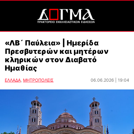
«ΛΒ´ Παύλεια» | Ημερίδα
Πρεσβυτερών και μητέρων
κληρικών στον Διαβατό
Ημαθίας
ΕΛΛΑΔΑ
,
ΜΗΤΡΟΠΟΛΕΙΣ
06.06.2026 | 19:04