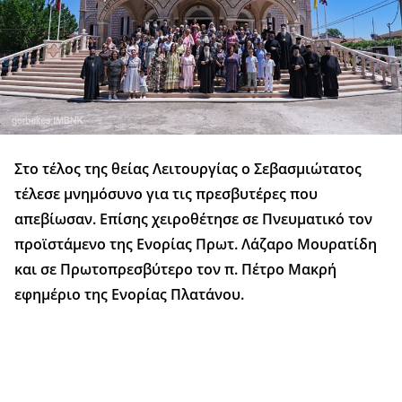
Στο τέλος της θείας Λειτουργίας ο Σεβασμιώτατος
τέλεσε μνημόσυνο για τις πρεσβυτέρες που
απεβίωσαν. Επίσης χειροθέτησε σε Πνευματικό τον
προϊστάμενο της Ενορίας Πρωτ. Λάζαρο Μουρατίδη
και σε Πρωτοπρεσβύτερο τον π. Πέτρο Μακρή
εφημέριο της Ενορίας Πλατάνου.