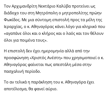
Τον Αρχιμανδρίτη Νεκτάριο Καλύβα προτείνει ως
διάδοχο του στη Μητρόπολη ο μητροπολίτης πρώην
Φωκίδος. Με μια σύντομη επιστολή προς τα μέλη της
Ιεραρχίας, ο κ. Αθηναγόρας κάνει λόγο για κληρικό που
«αγαπάνε όλοι και ο κλήρος και ο λαός και τον θέλουν
όλοι για ποιμένα τους».
Η επιστολή δεν έχει ημερομηνία αλλά από την
προσφώνηση «Χριστός Ανέστη» που χρησιμοποιεί ο κ.
Αθηναγόρας φαίνεται πως απεστάλη μέσα στην
πασχαλινή περίοδο.
Το αν τελικά η παράκληση του κ. Αθηναγόρα έχει
αποτέλεσμα, θα φανεί αύριο.