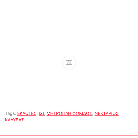
Ad
Tags:
ΕΚΛΟΓΕΣ
,
ΙΣΙ
,
ΜΗΤΡΟΠΛΗ ΦΩΚΙΔΟΣ
,
ΝΕΚΤΑΡΙΟΣ
ΚΑΛΥΒΑΣ