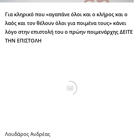
Για κληρικό που «αγαπάνε όλοι και ο κλήρος και ο
λαός και τον θέλουν όλοι για ποιμένα τους» κάνει
λόγο στην επιστολή του ο πρώην ποιμενάρχης ΔΕΙΤΕ
ΤΗΝ ΕΠΙΣΤΟΛΗ
Ad
Λουδάρος Ανδρέας