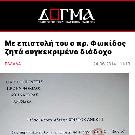
Με επιστολή του ο πρ. Φωκίδος
ζητά συγκεκριμένο διάδοχο
ΕΛΛΑΔΑ
24.06.2014 | 11:13