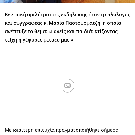
Κεντρική ομιλήτρια της εκδήλωσης ήταν η φιλόλογος
και συγγραφέας κ. Μαρία Παστουρματζή, η οποία
ανέπτυξε το θέμα: «Γονείς και παιδιά: Χτίζοντας
τείχη ή γέφυρες μεταξύ μας;»
Ad
Με ιδιαίτερη επιτυχία πραγματοποιήθηκε σήμερα,