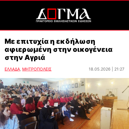
Με επιτυχία η εκδήλωση
αφιερωμένη στην οικογένεια
στην Αγριά
ΕΛΛΑΔΑ
,
ΜΗΤΡΟΠΟΛΕΙΣ
18.05.2026 | 21:27