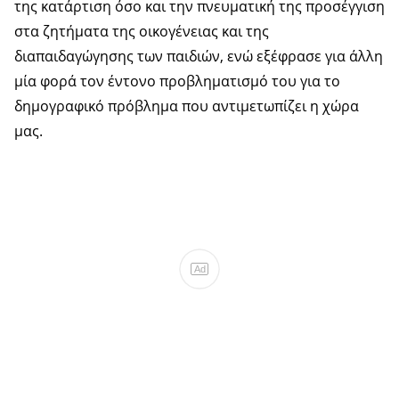
της κατάρτιση όσο και την πνευματική της προσέγγιση
στα ζητήματα της οικογένειας και της
διαπαιδαγώγησης των παιδιών, ενώ εξέφρασε για άλλη
μία φορά τον έντονο προβληματισμό του για το
δημογραφικό πρόβλημα που αντιμετωπίζει η χώρα
μας.
Ad