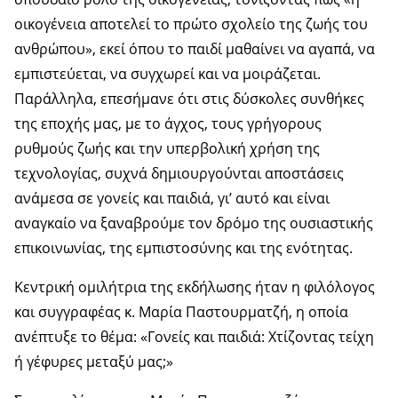
οικογένεια αποτελεί το πρώτο σχολείο της ζωής του
ανθρώπου», εκεί όπου το παιδί μαθαίνει να αγαπά, να
εμπιστεύεται, να συγχωρεί και να μοιράζεται.
Παράλληλα, επεσήμανε ότι στις δύσκολες συνθήκες
της εποχής μας, με το άγχος, τους γρήγορους
ρυθμούς ζωής και την υπερβολική χρήση της
τεχνολογίας, συχνά δημιουργούνται αποστάσεις
ανάμεσα σε γονείς και παιδιά, γι’ αυτό και είναι
αναγκαίο να ξαναβρούμε τον δρόμο της ουσιαστικής
επικοινωνίας, της εμπιστοσύνης και της ενότητας.
Κεντρική ομιλήτρια της εκδήλωσης ήταν η φιλόλογος
και συγγραφέας κ. Μαρία Παστουρματζή, η οποία
ανέπτυξε το θέμα: «Γονείς και παιδιά: Χτίζοντας τείχη
ή γέφυρες μεταξύ μας;»