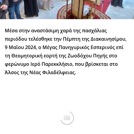
Μέσα στην αναστάσιμη χαρά της πασχάλιας
περιόδου τελέσθηκε την Πέμπτη της Διακαινησίμου,
9 Μαΐου 2024, ο Μέγας Πανηγυρικός Εσπερινός επί
τη Θεομητορική εορτή της Ζωοδόχου Πηγής στο
φερώνυμο Ιερό Παρεκκλήσιο, που βρίσκεται στο
Άλσος της Νέας Φιλαδέλφειας.
Ad