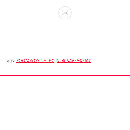
Ad
Tags:
ΖΩΟΔΟΧΟΥ ΠΗΓΗΣ
,
Ν. ΦΙΛΑΔΕΛΦΕΙΑΣ