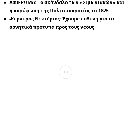
ΑΦΙΕΡΩΜΑ: Το σκάνδαλο των «Σιμωνιακών» και
η κορύφωση της Πολιτειοκρατίας το 1875
-Κερκύρας Νεκτάριος: Έχουμε ευθύνη για τα
αρνητικά πρότυπα προς τους νέους
Ad