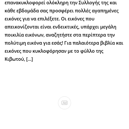
επανακυκλοφορεί ολόκληρη την Συλλογής της και
κάθε εβδομάδα σας προσφέρει πολλές αγαπημένες
εικόνες για να επιλέξετε. Οι εικόνες που
απεικονίζονται είναι ενδεικτικές, υπάρχει μεγάλη
ποικιλία εικόνων, αναζητήστε στα περίπτερα την
πολύτιμη εικόνα για εσάς! Για παλαιότερα βιβλία και
εικόνες που κυκλοφόρησαν με το φύλλο της
Κιβωτού, […]
Ad