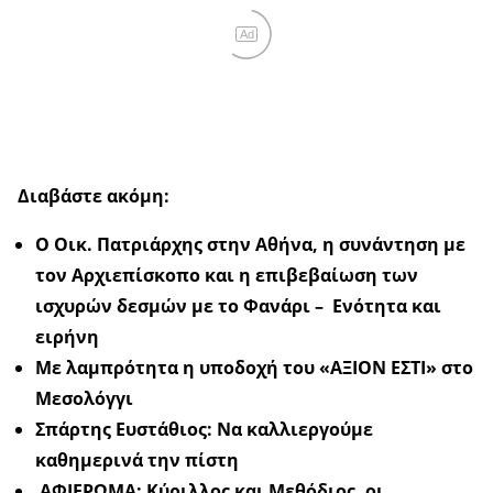
Ad
Διαβάστε ακόμη:
Ο Οικ. Πατριάρχης στην Αθήνα, η συνάντηση με
τον Αρχιεπίσκοπο και η επιβεβαίωση των
ισχυρών δεσμών με το Φανάρι – Ενότητα και
ειρήνη
Με λαμπρότητα η υποδοχή του «ΑΞΙΟΝ ΕΣΤΙ» στο
Μεσολόγγι
Σπάρτης Ευστάθιος: Να καλλιεργούμε
καθημερινά την πίστη
ΑΦΙΕΡΩΜΑ: Κύριλλος και Μεθόδιος, οι