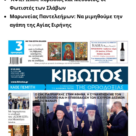
Φωτιστές των Σλάβων
Μαρωνείας Παντελεήμων: Να μιμηθούμε την
αγάπη της Αγίας Ειρήνης