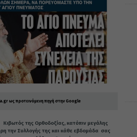
.gr ως προτεινόμενη πηγή στην Google
α Κιβωτός της Ορθοδοξίας, κατόπιν μεγάλης
ρη την Συλλογής της και κάθε εβδομάδα σας