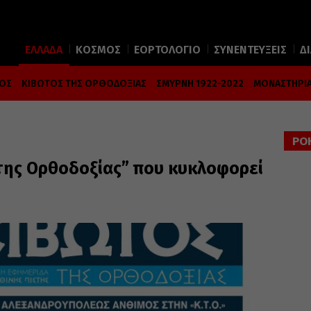
ΕΛΛΑΔΑ
ΚΟΣΜΟΣ
ΕΟΡΤΟΛΟΓΙΟ
ΣΥΝΕΝΤΕΥΞΕΙΣ
Δ
ΜΟΣ
ΚΙΒΩΤΟΣ ΤΗΣ ΟΡΘΟΔΟΞΙΑΣ
ΣΜΥΡΝΗ 1922-2022
ΜΟΝΑΣΤΗΡΙΑ
ΡΟ
της Ορθοδοξίας” που κυκλοφορεί