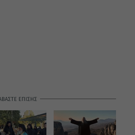
ΑΒΑΣΤΕ ΕΠΙΣΗΣ