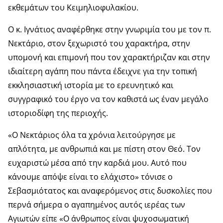
εκθεμάτων του Κειμηλιοφυλακίου.
Ο κ. Ιγνάτιος αναφέρθηκε στην γνωριμία του με τον π.
Νεκτάριο, στον ξεχωριστό του χαρακτήρα, στην
υπομονή και επιμονή που τον χαρακτήριζαν και στην
ιδιαίτερη αγάπη που πάντα έδειχνε για την τοπική
εκκλησιαστική ιστορία με το ερευνητικό και
συγγραφικό του έργο να τον καθιστά ως έναν μεγάλο
ιστοριοδίφη της περιοχής.
«Ο Νεκτάριος όλα τα χρόνια λειτούργησε με
απλότητα, με ανθρωπιά και με πίστη στον Θεό. Τον
ευχαριστώ μέσα από την καρδιά μου. Αυτό που
κάνουμε απόψε είναι το ελάχιστο» τόνισε ο
Σεβασμιότατος και αναφερόμενος στις δυσκολίες που
περνά σήμερα ο αγαπημένος αυτός ιερέας των
Αγιωτών είπε «Ο άνθρωπος είναι ψυχοσωματική