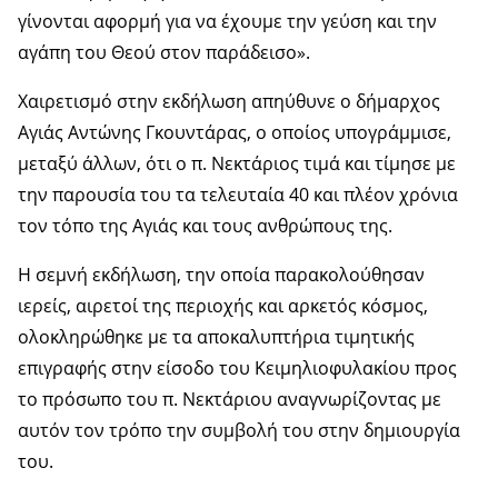
γίνονται αφορμή για να έχουμε την γεύση και την
αγάπη του Θεού στον παράδεισο».
Χαιρετισμό στην εκδήλωση απηύθυνε ο δήμαρχος
Αγιάς Αντώνης Γκουντάρας, ο οποίος υπογράμμισε,
μεταξύ άλλων, ότι ο π. Νεκτάριος τιμά και τίμησε με
την παρουσία του τα τελευταία 40 και πλέον χρόνια
τον τόπο της Αγιάς και τους ανθρώπους της.
Η σεμνή εκδήλωση, την οποία παρακολούθησαν
ιερείς, αιρετοί της περιοχής και αρκετός κόσμος,
ολοκληρώθηκε με τα αποκαλυπτήρια τιμητικής
επιγραφής στην είσοδο του Κειμηλιοφυλακίου προς
το πρόσωπο του π. Νεκτάριου αναγνωρίζοντας με
αυτόν τον τρόπο την συμβολή του στην δημιουργία
του.