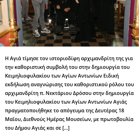
Η Αγιά τίμησε τον ιστοριοδίφη αρχιμανδρίτη της για
την καθοριστική συμβολή του στην δημιουργία του
Κειμηλιοφυλακίου των Αγίων Αντωνίων Ειδική
εκδήλωση αναγνώρισης του καθοριστικού ρόλου του
αρχιμανδρίτη π. Νεκτάριου Δρόσου στην δημιουργία
του Κειμηλιοφυλακίου των Αγίων Αντωνίων Αγιάς
πραγματοποιήθηκε το απόγευμα της Δευτέρας 18
Μαΐου, Διεθνούς Ημέρας Μουσείων, με πρωτοβουλία
του Δήμου Αγιάς και σε […]