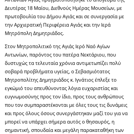
Δευτέρας 18 Μαΐου, Διεθνούς Ημέρας Μουσείων, με
πρωτοβουλία του Δήμου Αγιάς και σε συνεργασία με
την Αρχιερατική Περιφέρεια Αγιάς και την Ιερά
Μητρόπολη Δημητριάδος.
Στον Μητροπολιτικό της Αγιάς Ιερό Ναό Αγίων
Αντωνίων, παρόντος του πατέρα Νεκτάριου, που
δυστυχώς τα τελευταία χρόνια αντιμετωπίζει πολύ
σοβαρά προβλήματα υγείας, ο Σεβασμιότατος
Μητροπολίτης Δημητριάδος κ. Ιγνάτιος έπλεξε το
εγκώμιό του απευθύνοντας λόγια ευχαριστίας και
ευγνωμοσύνης προς τον ίδιο, προς τους ανθρώπους
που τον συμπαραστέκονται με όλες τους τις δυνάμεις
και προς όλους όσους συνεργάστηκαν μαζί του για να
μπορεί να υπάρχει σήμερα αυτός ο θησαυρός, η
σημαντική, σπουδαία και μεγάλη παρακαταθήκη των