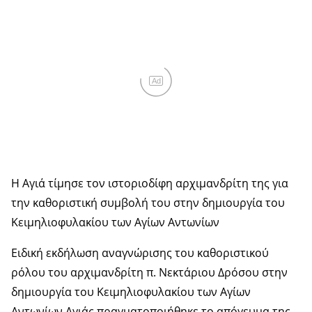
Ad
Η Αγιά τίμησε τον ιστοριοδίφη αρχιμανδρίτη της για
την καθοριστική συμβολή του στην δημιουργία του
Κειμηλιοφυλακίου των Αγίων Αντωνίων
Ειδική εκδήλωση αναγνώρισης του καθοριστικού
ρόλου του αρχιμανδρίτη π. Νεκτάριου Δρόσου στην
δημιουργία του Κειμηλιοφυλακίου των Αγίων
Αντωνίων Αγιάς πραγματοποιήθηκε το απόγευμα της