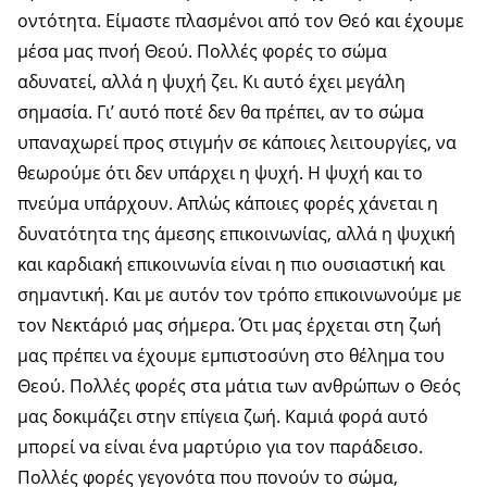
οντότητα. Είμαστε πλασμένοι από τον Θεό και έχουμε
μέσα μας πνοή Θεού. Πολλές φορές το σώμα
αδυνατεί, αλλά η ψυχή ζει. Κι αυτό έχει μεγάλη
σημασία. Γι’ αυτό ποτέ δεν θα πρέπει, αν το σώμα
υπαναχωρεί προς στιγμήν σε κάποιες λειτουργίες, να
θεωρούμε ότι δεν υπάρχει η ψυχή. Η ψυχή και το
πνεύμα υπάρχουν. Απλώς κάποιες φορές χάνεται η
δυνατότητα της άμεσης επικοινωνίας, αλλά η ψυχική
και καρδιακή επικοινωνία είναι η πιο ουσιαστική και
σημαντική. Και με αυτόν τον τρόπο επικοινωνούμε με
τον Νεκτάριό μας σήμερα. Ότι μας έρχεται στη ζωή
μας πρέπει να έχουμε εμπιστοσύνη στο θέλημα του
Θεού. Πολλές φορές στα μάτια των ανθρώπων ο Θεός
μας δοκιμάζει στην επίγεια ζωή. Καμιά φορά αυτό
μπορεί να είναι ένα μαρτύριο για τον παράδεισο.
Πολλές φορές γεγονότα που πονούν το σώμα,