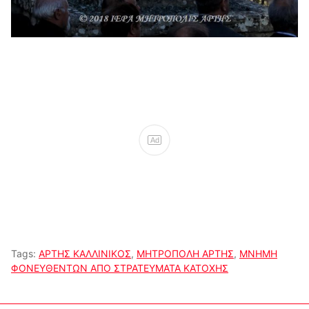
Ad
Tags:
ΑΡΤΗΣ ΚΑΛΛΙΝΙΚΟΣ
,
ΜΗΤΡΟΠΟΛΗ ΑΡΤΗΣ
,
ΜΝΗΜΗ
ΦΟΝΕΥΘΕΝΤΩΝ ΑΠΟ ΣΤΡΑΤΕΥΜΑΤΑ ΚΑΤΟΧΗΣ