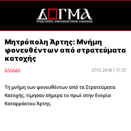
Μητρόπολη Άρτης: Μνήμη
φονευθέντων από στρατεύματα
κατοχής
ΕΛΛΑΔΑ
27.10.2018 | 17:37
Τη μνήμη των φονευθέντων από τα Στρατεύματα
Κατοχής, τίμησαν σήμερα το πρωί στην Ενορία
Καταρράκτου Άρτης.