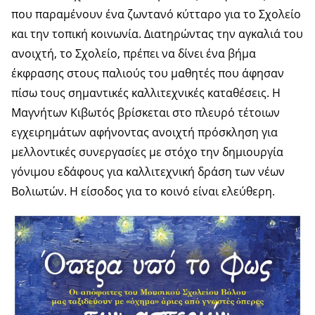
που παραμένουν ένα ζωντανό κύτταρο για το Σχολείο
και την τοπική κοινωνία. Διατηρώντας την αγκαλιά του
ανοιχτή, το Σχολείο, πρέπει να δίνει ένα βήμα
έκφρασης στους παλιούς του μαθητές που άφησαν
πίσω τους σημαντικές καλλιτεχνικές καταθέσεις. Η
Μαγνήτων Κιβωτός βρίσκεται στο πλευρό τέτοιων
εγχειρημάτων αφήνοντας ανοιχτή πρόσκληση για
μελλοντικές συνεργασίες με στόχο την δημιουργία
γόνιμου εδάφους για καλλιτεχνική δράση των νέων
Βολιωτών. Η είσοδος για το κοινό είναι ελεύθερη.