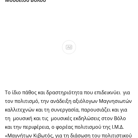
Μουσείου Βόλου
Ad
Το ίδιο πάθος και δραστηριότητα που επιδεικνύει για
τον πολιτισμό, την ανάδειξη αξιόλογων Μαγνησιωτών
καλλιτεχνών και τη συνεργασία, παρουσιάζει και για
τη μουσική και τις μουσικές εκδηλώσεις στον Βόλο
και την περιφέρεια, ο φορέας πολιτισμού της Ι.Μ.Δ.
«Μαγνήτων Κιβωτός, για τη διάσωση του πολιτιστικού