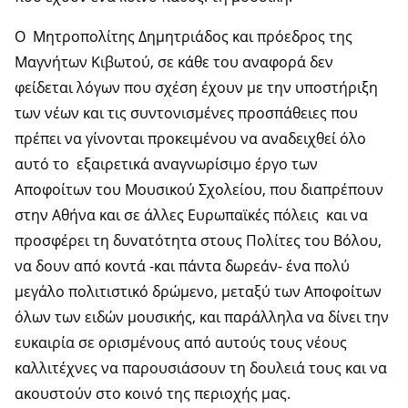
Ο Μητροπολίτης Δημητριάδος και πρόεδρος της
Μαγνήτων Κιβωτού, σε κάθε του αναφορά δεν
φείδεται λόγων που σχέση έχουν με την υποστήριξη
των νέων και τις συντονισμένες προσπάθειες που
πρέπει να γίνονται προκειμένου να αναδειχθεί όλο
αυτό το εξαιρετικά αναγνωρίσιμο έργο των
Αποφοίτων του Μουσικού Σχολείου, που διαπρέπουν
στην Αθήνα και σε άλλες Ευρωπαϊκές πόλεις και να
προσφέρει τη δυνατότητα στους Πολίτες του Βόλου,
να δουν από κοντά -και πάντα δωρεάν- ένα πολύ
μεγάλο πολιτιστικό δρώμενο, μεταξύ των Αποφοίτων
όλων των ειδών μουσικής, και παράλληλα να δίνει την
ευκαιρία σε ορισμένους από αυτούς τους νέους
καλλιτέχνες να παρουσιάσουν τη δουλειά τους και να
ακουστούν στο κοινό της περιοχής μας.