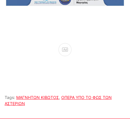
Ad
Tags:
ΜΑΓΝΗΤΩΝ ΚΙΒΩΤΟΣ
,
ΟΠΕΡΑ ΥΠΟ ΤΟ ΦΩΣ ΤΩΝ
ΑΣΤΕΡΙΩΝ