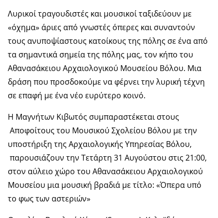
Λυρικοί τραγουδιστές και μουσικοί ταξιδεύουν με
«όχημα» άριες από γνωστές όπερες και συναντούν
τους ανυποψίαστους κατοίκους της πόλης σε ένα από
τα σημαντικά σημεία της πόλης μας, τον κήπο του
Αθανασάκειου Αρχαιολογικού Μουσείου Βόλου. Μια
δράση που προσδοκούμε να φέρνει την λυρική τέχνη
σε επαφή με ένα νέο ευρύτερο κοινό.
Η Μαγνήτων Κιβωτός συμπαραστέκεται στους
Αποφοίτους του Μουσικού Σχολείου Βόλου με την
υποστήριξη της Αρχαιολογικής Υπηρεσίας Βόλου,
παρουσιάζουν την Τετάρτη 31 Αυγούστου στις 21:00,
στον αύλειο χώρο του Αθανασάκειου Αρχαιολογικού
Μουσείου μια μουσική βραδιά με τίτλο: «Όπερα υπό
το φως των αστεριών»