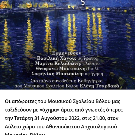
Οι απόφοιτες του Μουσικού Σχολείου Βόλου μας
ταξιδεύουν με «όχημα» άριες από γνωστές όπερες
την Τετάρτη 31 Αυγούστου 2022, στις 21.00, στον
Αύλειο χώρο του Αθανασάκειου Αρχαιολογικού