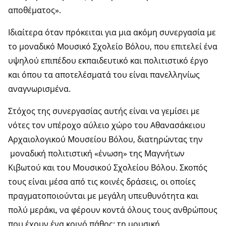
αποθέματος».
Ιδιαίτερα όταν πρόκειται για μια ακόμη συνεργασία με
το μοναδικό Μουσικό Σχολείο Βόλου, που επιτελεί ένα
υψηλού επιπέδου εκπαιδευτικό και πολιτιστικό έργο
και όπου τα αποτελέσματά του είναι πανελληνίως
αναγνωρισμένα.
Στόχος της συνεργασίας αυτής είναι να γεμίσει με
νότες τον υπέροχο αύλειο χώρο του Αθανασάκειου
Αρχαιολογικού Μουσείου Βόλου, διατηρώντας την
μοναδική πολιτιστική «ένωση» της Μαγνήτων
Κιβωτού και του Μουσικού Σχολείου Βόλου. Σκοπός
τους είναι μέσα από τις κοινές δράσεις, οι οποίες
πραγματοποιούνται με μεγάλη υπευθυνότητα και
πολύ μεράκι, να φέρουν κοντά όλους τους ανθρώπους
που έχουν ένα κοινό πάθος: τη μουσική.