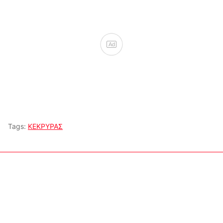
Ad
Tags:
ΚΕΚΡΥΡΑΣ