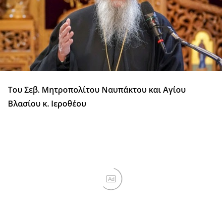
Του Σεβ. Μητροπολίτου Ναυπάκτου και Αγίου
Βλασίου κ. Ιεροθέου
Ad