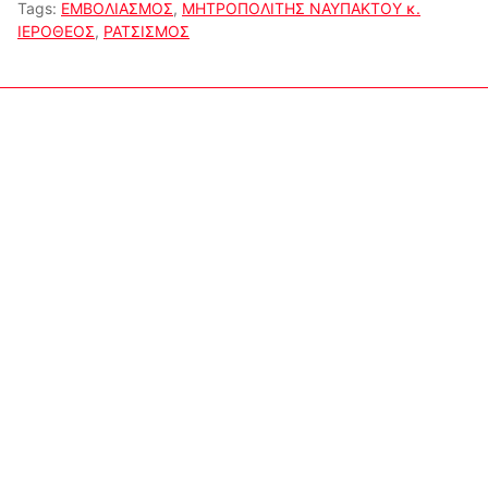
Tags:
ΕΜΒΟΛΙΑΣΜΟΣ
,
ΜΗΤΡΟΠΟΛΙΤΗΣ ΝΑΥΠΑΚΤΟΥ κ.
ΙΕΡΟΘΕΟΣ
,
ΡΑΤΣΙΣΜΟΣ