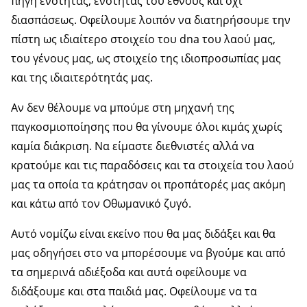
πηγή ενότητας, ενότητας του έθνους και όχι
διασπάσεως. Οφείλουμε λοιπόν να διατηρήσουμε την
πίστη ως ιδιαίτερο στοιχείο του dna του λαού μας,
του γένους μας, ως στοιχείο της ιδιοπροσωπίας μας
και της ιδιαιτερότητάς μας.
Αν δεν θέλουμε να μπούμε στη μηχανή της
παγκοσμιοποίησης που θα γίνουμε όλοι κιμάς χωρίς
καμία διάκριση. Να είμαστε διεθνιστές αλλά να
κρατούμε και τις παραδόσεις και τα στοιχεία του λαού
μας τα οποία τα κράτησαν οι προπάτορές μας ακόμη
και κάτω από τον Οθωμανικό ζυγό.
Αυτό νομίζω είναι εκείνο που θα μας διδάξει και θα
μας οδηγήσει στο να μπορέσουμε να βγούμε και από
τα σημερινά αδιέξοδα και αυτά οφείλουμε να
διδάξουμε και στα παιδιά μας. Οφείλουμε να τα