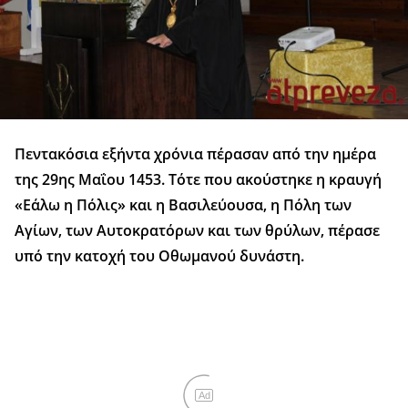
Πεντακόσια εξήντα χρόνια πέρασαν από την ημέρα
της 29ης Μαΐου 1453. Τότε που ακούστηκε η κραυγή
«Εάλω η Πόλις» και η Βασιλεύουσα, η Πόλη των
Αγίων, των Αυτοκρατόρων και των θρύλων, πέρασε
υπό την κατοχή του Οθωμανού δυνάστη.
Ad