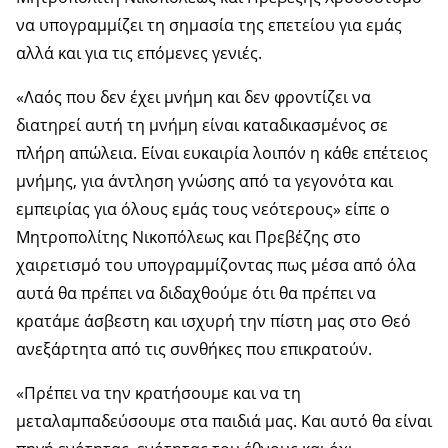
να υπογραμμίζει τη σημασία της επετείου για εμάς
αλλά και για τις επόμενες γενιές.
«Λαός που δεν έχει μνήμη και δεν φροντίζει να
διατηρεί αυτή τη μνήμη είναι καταδικασμένος σε
πλήρη απώλεια. Είναι ευκαιρία λοιπόν η κάθε επέτειος
μνήμης, για άντληση γνώσης από τα γεγονότα και
εμπειρίας για όλους εμάς τους νεότερους» είπε ο
Μητροπολίτης Νικοπόλεως και Πρεβέζης στο
χαιρετισμό του υπογραμμίζοντας πως μέσα από όλα
αυτά θα πρέπει να διδαχθούμε ότι θα πρέπει να
κρατάμε άσβεστη και ισχυρή την πίστη μας στο Θεό
ανεξάρτητα από τις συνθήκες που επικρατούν.
«Πρέπει να την κρατήσουμε και να τη
μεταλαμπαδεύσουμε στα παιδιά μας. Και αυτό θα είναι