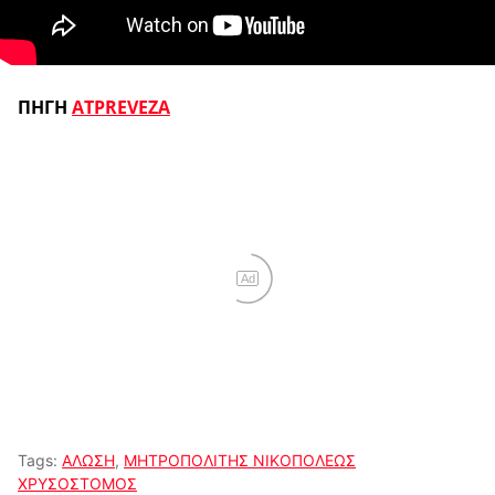
ΠΗΓΗ
ATPREVEZA
Ad
Tags:
ΑΛΩΣΗ
,
ΜΗΤΡΟΠΟΛΙΤΗΣ ΝΙΚΟΠΟΛΕΩΣ
ΧΡΥΣΟΣΤΟΜΟΣ