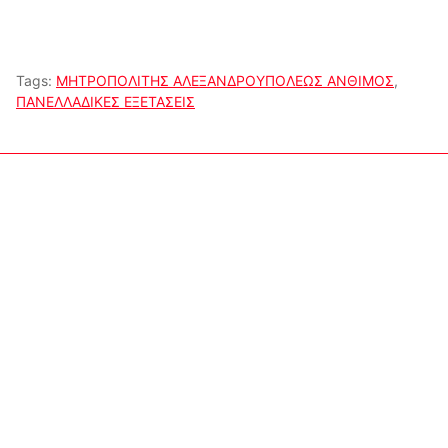
Tags:
ΜΗΤΡΟΠΟΛΙΤΗΣ ΑΛΕΞΑΝΔΡΟΥΠΟΛΕΩΣ ΑΝΘΙΜΟΣ
,
ΠΑΝΕΛΛΑΔΙΚΕΣ ΕΞΕΤΑΣΕΙΣ