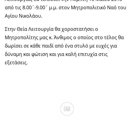
από τις 8.00΄-9.00΄ μ.μ. στον Μητροπολιτικό Ναό του
Αγίου Νικολάου.
Στην Θεία Λειτουργία θα χοροστατήσει ο
Μητροπολίτης μας κ. Άνθιμος ο οποίος στο τέλος θα
δωρίσει σε κάθε παιδί από ένα στυλό με ευχές για
δύναμη και φώτιση και για καλή επιτυχία στις
εξετάσεις.
Ad