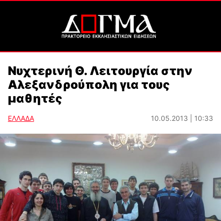
Νυχτερινή Θ. Λειτουργία στην
Αλεξανδρούπολη για τους
μαθητές
ΕΛΛΑΔΑ
10.05.2013 | 10:33