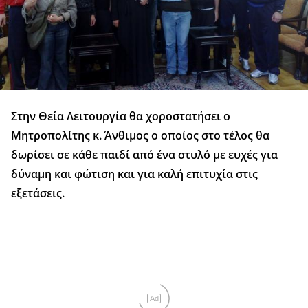
Στην Θεία Λειτουργία θα χοροστατήσει ο
Μητροπολίτης κ. Άνθιμος ο οποίος στο τέλος θα
δωρίσει σε κάθε παιδί από ένα στυλό με ευχές για
δύναμη και φώτιση και για καλή επιτυχία στις
εξετάσεις.
Ad