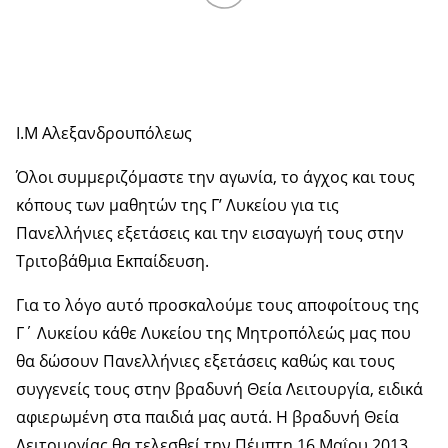
Ι.Μ Αλεξανδρουπόλεως
Όλοι συμμεριζόμαστε την αγωνία, το άγχος και τους
κόπους των μαθητών της Γ’ Λυκείου για τις
Πανελλήνιες εξετάσεις και την εισαγωγή τους στην
Τριτοβάθμια Εκπαίδευση.
Για το λόγο αυτό προσκαλούμε τους αποφοίτους της
Γ΄ Λυκείου κάθε Λυκείου της Μητροπόλεώς μας που
θα δώσουν Πανελλήνιες εξετάσεις καθώς και τους
συγγενείς τους στην βραδυνή Θεία Λειτουργία, ειδικά
αφιερωμένη στα παιδιά μας αυτά. Η βραδυνή Θεία
Λειτουργίας θα τελεσθεί την Πέμπτη 16 Μαΐου 2013