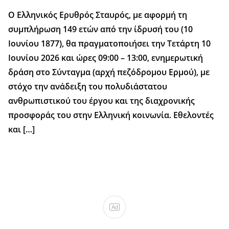
Ο Ελληνικός Ερυθρός Σταυρός, με αφορμή τη
συμπλήρωση 149 ετών από την ίδρυσή του (10
Ιουνίου 1877), θα πραγματοποιήσει την Τετάρτη 10
Ιουνίου 2026 και ώρες 09:00 – 13:00, ενημερωτική
δράση στο Σύνταγμα (αρχή πεζόδρομου Ερμού), με
στόχο την ανάδειξη του πολυδιάστατου
ανθρωπιστικού του έργου και της διαχρονικής
προσφοράς του στην Ελληνική κοινωνία. Εθελοντές
και […]
Ad