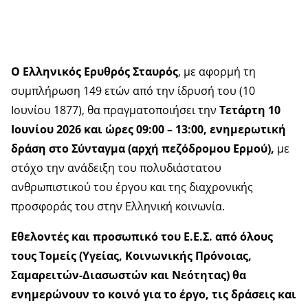
Ο Ελληνικός Ερυθρός Σταυρός
, με αφορμή τη
συμπλήρωση 149 ετών από την ίδρυσή του (10
Ιουνίου 1877), θα πραγματοποιήσει την
Τετάρτη 10
Ιουνίου 2026 και ώρες 09:00 – 13:00, ενημερωτική
δράση στο Σύνταγμα (αρχή πεζόδρομου Ερμού),
με
στόχο την ανάδειξη του πολυδιάστατου
ανθρωπιστικού του έργου και της διαχρονικής
προσφοράς του στην Ελληνική κοινωνία.
Εθελοντές και προσωπικό του Ε.Ε.Σ. από όλους
τους Τομείς (Υγείας, Κοινωνικής Πρόνοιας,
Σαμαρειτών-Διασωστών και Νεότητας) θα
ενημερώνουν το κοινό για το έργο, τις δράσεις και