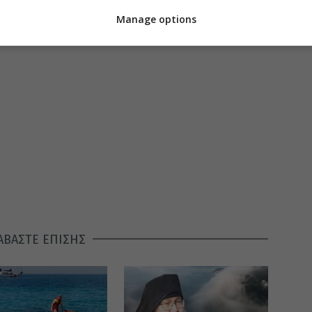
Manage options
ΑΒΑΣΤΕ ΕΠΙΣΗΣ