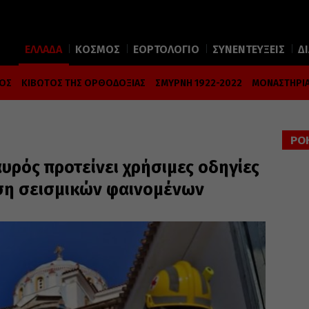
ΕΛΛΑΔΑ
ΚΟΣΜΟΣ
ΕΟΡΤΟΛΟΓΙΟ
ΣΥΝΕΝΤΕΥΞΕΙΣ
Δ
ΜΟΣ
ΚΙΒΩΤΟΣ ΤΗΣ ΟΡΘΟΔΟΞΙΑΣ
ΣΜΥΡΝΗ 1922-2022
ΜΟΝΑΣΤΗΡΙΑ
ΡΟ
υρός προτείνει χρήσιμες οδηγίες
ση σεισμικών φαινομένων