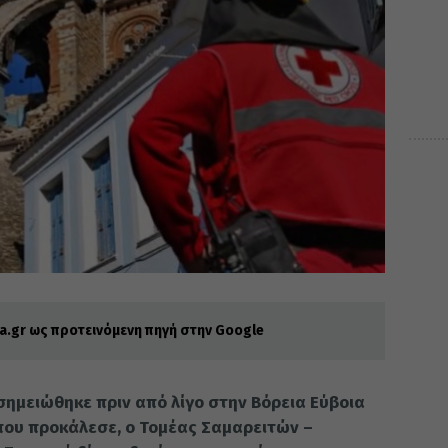
.gr ως προτεινόμενη πηγή στην Google
σημειώθηκε πριν από λίγο στην Βόρεια Εύβοια
που προκάλεσε, ο Τομέας Σαμαρειτών –