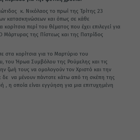
τιδος κ. Νικόλαος το πρωί της Τρίτης 23
των κατασκηνώσεων και όπως σε κάθε
 κορίτσια περί του θέματος που έχει επιλεγεί για
«Ο Μάρτυρας της Πίστεως και της Πατρίδος
ε στα κορίτσια για το Μαρτύριο του
, του Ήρωα Συμβόλου της Ρούμελης και τις
ην ζωή τους να ομολογούν τον Χριστό και την
ε δε να μένουν πάντοτε κάτω από τη σκέπη της
ή , η οποία είναι εγγύηση για μια επιτυχημένη