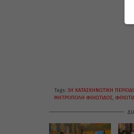
Tags:
3Η ΚΑΤΑΣΚΗΝΩΤΙΚΗ ΠΕΡΙΟΔ
ΜΗΤΡΟΠΟΛΗ ΦΘΙΩΤΙΔΟΣ
,
ΦΘΙΩΤΙ
ΔΙ