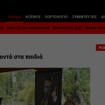
ΕΛΛΑΔΑ
ΚΟΣΜΟΣ
ΕΟΡΤΟΛΟΓΙΟ
ΣΥΝΕΝΤΕΥΞΕΙΣ
Δ
ΜΟΣ
ΚΙΒΩΤΟΣ ΤΗΣ ΟΡΘΟΔΟΞΙΑΣ
ΣΜΥΡΝΗ 1922-2022
ΜΟΝΑΣΤΗΡΙΑ
ΡΟ
οντά στα παιδιά