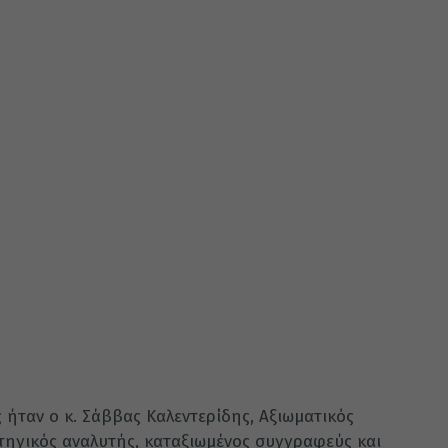
 ήταν ο κ. Σάββας Καλεντερίδης, Αξιωματικός
ατηγικός αναλυτής, καταξιωμένος συγγραφεύς και