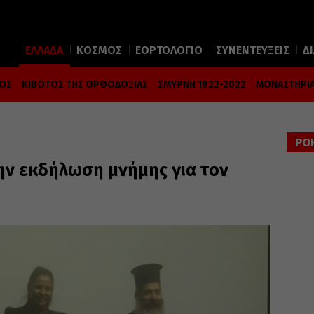
ΕΛΛΑΔΑ
ΚΟΣΜΟΣ
ΕΟΡΤΟΛΟΓΙΟ
ΣΥΝΕΝΤΕΥΞΕΙΣ
Δ
ΜΟΣ
ΚΙΒΩΤΟΣ ΤΗΣ ΟΡΘΟΔΟΞΙΑΣ
ΣΜΥΡΝΗ 1922-2022
ΜΟΝΑΣΤΗΡΙΑ
ΡΟ
ην εκδήλωση μνήμης για τον