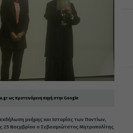
.gr ως προτεινόμενη πηγή στην Google
 εκδήλωση μνήμης και Ιστορίας των Ποντίων,
ς 25 Νοεμβρίου ο Σεβασμιώτατος Μητροπολίτης