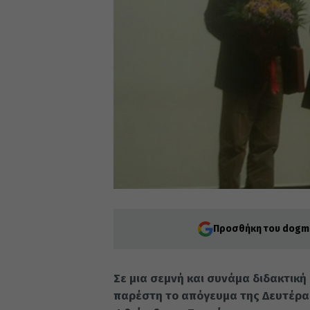
Προσθήκη του dogma
Σε μια σεμνή και συνάμα διδακτική
παρέστη το απόγευμα της Δευτέρα