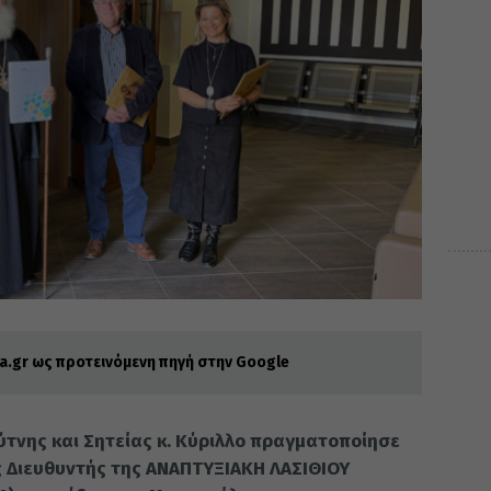
.gr ως προτεινόμενη πηγή στην Google
τνης και Σητείας κ. Κύριλλο πραγματοποίησε
ός Διευθυντής της ΑΝΑΠΤΥΞΙΑΚΗ ΛΑΣΙΘΙΟΥ