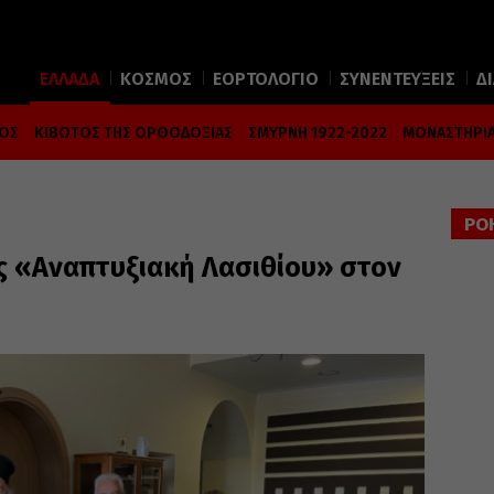
ΕΛΛΑΔΑ
ΚΟΣΜΟΣ
ΕΟΡΤΟΛΟΓΙΟ
ΣΥΝΕΝΤΕΥΞΕΙΣ
Δ
ΜΟΣ
ΚΙΒΩΤΟΣ ΤΗΣ ΟΡΘΟΔΟΞΙΑΣ
ΣΜΥΡΝΗ 1922-2022
ΜΟΝΑΣΤΗΡΙΑ
ΡΟ
ης «Αναπτυξιακή Λασιθίου» στον