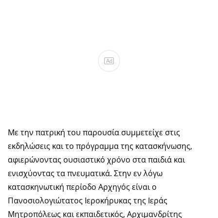
Ad
Με την πατρική του παρουσία συμμετείχε στις
εκδηλώσεις και το πρόγραμμα της κατασκήνωσης,
αφιερώνοντας ουσιαστικό χρόνο στα παιδιά και
ενισχύοντας τα πνευματικά. Στην εν λόγω
κατασκηνωτική περίοδο Αρχηγός είναι ο
Πανοσιολογιώτατος Ιεροκήρυκας της Ιεράς
Μητροπόλεως και εκπαιδετικός, Αρχιμανδρίτης