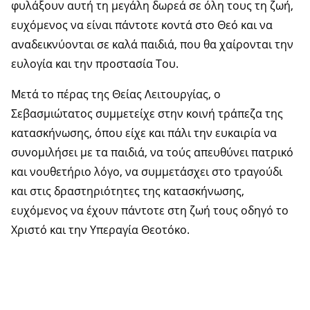
φυλάξουν αυτή τη μεγάλη δωρεά σε όλη τους τη ζωή,
ευχόμενος να είναι πάντοτε κοντά στο Θεό και να
αναδεικνύονται σε καλά παιδιά, που θα χαίρονται την
ευλογία και την προστασία Του.
Μετά το πέρας της Θείας Λειτουργίας, ο
Σεβασμιώτατος συμμετείχε στην κοινή τράπεζα της
κατασκήνωσης, όπου είχε και πάλι την ευκαιρία να
συνομιλήσει με τα παιδιά, να τούς απευθύνει πατρικό
και νουθετήριο λόγο, να συμμετάσχει στο τραγούδι
και στις δραστηριότητες της κατασκήνωσης,
ευχόμενος να έχουν πάντοτε στη ζωή τους οδηγό το
Χριστό και την Υπεραγία Θεοτόκο.