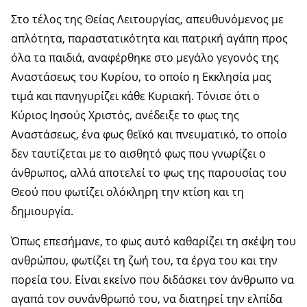
Στο τέλος της Θείας Λειτουργίας, απευθυνόμενος με
απλότητα, παραστατικότητα και πατρική αγάπη προς
όλα τα παιδιά, αναφέρθηκε στο μεγάλο γεγονός της
Αναστάσεως του Κυρίου, το οποίο η Εκκλησία μας
τιμά και πανηγυρίζει κάθε Κυριακή. Τόνισε ότι ο
Κύριος Ιησούς Χριστός, ανέδειξε το φως της
Αναστάσεως, ένα φως θεϊκό και πνευματικό, το οποίο
δεν ταυτίζεται με το αισθητό φως που γνωρίζει ο
άνθρωπος, αλλά αποτελεί το φως της παρουσίας του
Θεού που φωτίζει ολόκληρη την κτίση και τη
δημιουργία.
Όπως επεσήμανε, το φως αυτό καθαρίζει τη σκέψη του
ανθρώπου, φωτίζει τη ζωή του, τα έργα του και την
πορεία του. Είναι εκείνο που διδάσκει τον άνθρωπο να
αγαπά τον συνάνθρωπό του, να διατηρεί την ελπίδα