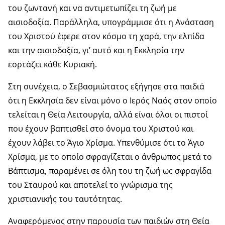
του ζωντανή και να αντιμετωπίζει τη ζωή με
αισιοδοξία. Παράλληλα, υπογράμμισε ότι η Ανάσταση
του Χριστού έφερε στον κόσμο τη χαρά, την ελπίδα
και την αισιοδοξία, γι’ αυτό και η Εκκλησία την
εορτάζει κάθε Κυριακή.
Στη συνέχεια, ο Σεβασμιώτατος εξήγησε στα παιδιά
ότι η Εκκλησία δεν είναι μόνο ο Ιερός Ναός στον οποίο
τελείται η Θεία Λειτουργία, αλλά είναι όλοι οι πιστοί
που έχουν βαπτισθεί στο όνομα του Χριστού και
έχουν λάβει το Άγιο Χρίσμα. Υπενθύμισε ότι το Άγιο
Χρίσμα, με το οποίο σφραγίζεται ο άνθρωπος μετά το
Βάπτισμα, παραμένει σε όλη του τη ζωή ως σφραγίδα
του Σταυρού και αποτελεί το γνώρισμα της
χριστιανικής του ταυτότητας.
Αναφερόμενος στην παρουσία των παιδιών στη Θεία