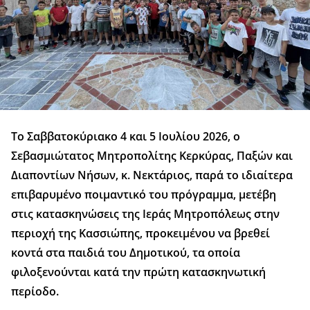
Το Σαββατοκύριακο 4 και 5 Ιουλίου 2026, ο
Σεβασμιώτατος Μητροπολίτης Κερκύρας, Παξών και
Διαποντίων Νήσων, κ. Νεκτάριος, παρά το ιδιαίτερα
επιβαρυμένο ποιμαντικό του πρόγραμμα, μετέβη
στις κατασκηνώσεις της Ιεράς Μητροπόλεως στην
περιοχή της Κασσιώπης, προκειμένου να βρεθεί
κοντά στα παιδιά του Δημοτικού, τα οποία
φιλοξενούνται κατά την πρώτη κατασκηνωτική
περίοδο.