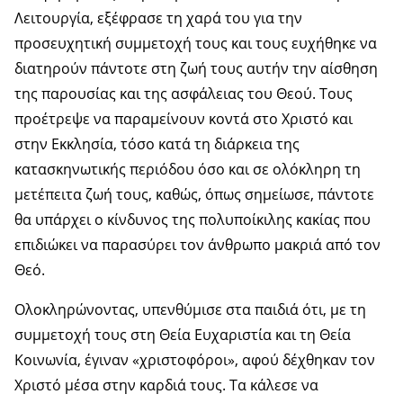
Λειτουργία, εξέφρασε τη χαρά του για την
προσευχητική συμμετοχή τους και τους ευχήθηκε να
διατηρούν πάντοτε στη ζωή τους αυτήν την αίσθηση
της παρουσίας και της ασφάλειας του Θεού. Τους
προέτρεψε να παραμείνουν κοντά στο Χριστό και
στην Εκκλησία, τόσο κατά τη διάρκεια της
κατασκηνωτικής περιόδου όσο και σε ολόκληρη τη
μετέπειτα ζωή τους, καθώς, όπως σημείωσε, πάντοτε
θα υπάρχει ο κίνδυνος της πολυποίκιλης κακίας που
επιδιώκει να παρασύρει τον άνθρωπο μακριά από τον
Θεό.
Ολοκληρώνοντας, υπενθύμισε στα παιδιά ότι, με τη
συμμετοχή τους στη Θεία Ευχαριστία και τη Θεία
Κοινωνία, έγιναν «χριστοφόροι», αφού δέχθηκαν τον
Χριστό μέσα στην καρδιά τους. Τα κάλεσε να