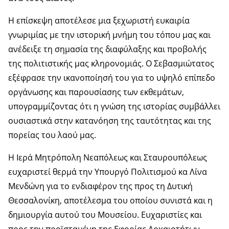
Η επίσκεψη αποτέλεσε μια ξεχωριστή ευκαιρία
γνωριμίας με την ιστορική μνήμη του τόπου μας και
ανέδειξε τη σημασία της διαφύλαξης και προβολής
της πολιτιστικής μας κληρονομιάς. Ο Σεβασμιώτατος
εξέφρασε την ικανοποίησή του για το υψηλό επίπεδο
οργάνωσης και παρουσίασης των εκθεμάτων,
υπογραμμίζοντας ότι η γνώση της ιστορίας συμβάλλει
ουσιαστικά στην κατανόηση της ταυτότητας και της
πορείας του λαού μας.
Η Ιερά Μητρόπολη Νεαπόλεως και Σταυρουπόλεως
ευχαριστεί θερμά την Υπουργό Πολιτισμού κα Λίνα
Μενδώνη για το ενδιαφέρον της προς τη Δυτική
Θεσσαλονίκη, αποτέλεσμα του οποίου συνιστά και η
δημιουργία αυτού του Μουσείου. Ευχαριστίες και