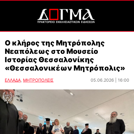
Ο κλήρος της Μητρόπολης
Νεαπόλεως στο Μουσείο
Ιστορίας Θεσσαλονίκης
«Θεσσαλονικέων Μητρόπολις»
ΕΛΛΑΔΑ
,
ΜΗΤΡΟΠΟΛΕΙΣ
05.06.2026 | 16:00