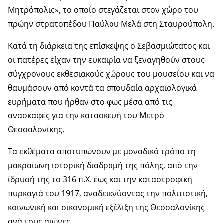
Μητρόπολις», το οποίο στεγάζεται στον χώρο του
πρώην στρατοπέδου Παύλου Μελά στη Σταυρούπολη.
Κατά τη διάρκεια της επίσκεψης ο Σεβασμιώτατος και
οι πατέρες είχαν την ευκαιρία να ξεναγηθούν στους
σύγχρονους εκθεσιακούς χώρους του μουσείου και να
θαυμάσουν από κοντά τα σπουδαία αρχαιολογικά
ευρήματα που ήρθαν στο φως μέσα από τις
ανασκαφές για την κατασκευή του Μετρό
Θεσσαλονίκης.
Τα εκθέματα αποτυπώνουν με μοναδικό τρόπο τη
μακραίωνη ιστορική διαδρομή της πόλης, από την
ίδρυσή της το 316 π.Χ. έως και την καταστροφική
πυρκαγιά του 1917, αναδεικνύοντας την πολιτιστική,
κοινωνική και οικονομική εξέλιξη της Θεσσαλονίκης
ανά τους αιώνες.