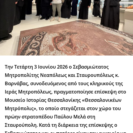
Την Τετάρτη 3 Ιουνίου 2026 ο Σεβασμιώτατος
Μητροπολίτης Νεαπόλεως και Σταυρουπόλεως κ.
Βαρνάβας, συνοδευόμενος από τους κληρικούς της
Ιεράς Μητροπόλεως, πραγματοποίησε επίσκεψη στο
Μουσείο Ιστορίας Θεσσαλονίκης «Θεσσαλονικέων
Μητρόπολις», το οποίο στεγάζεται στον χώρο του
πρώην στρατοπέδου Παύλου Μελά στη
Σταυρούπολη. Κατά τη διάρκεια της επίσκεψης ο