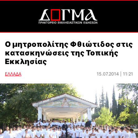
Ο μητροπολίτης Φθιώτιδος στις
κατασκηνώσεις της Τοπικής
Εκκλησίας
ΕΛΛΑΔΑ
15.07.2014 | 11:21