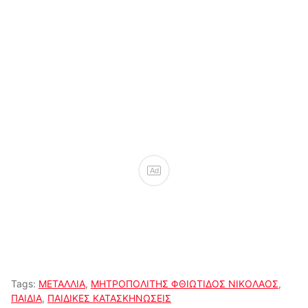
Ad
Tags:
ΜΕΤΑΛΛΙΑ
,
ΜΗΤΡΟΠΟΛΙΤΗΣ ΦΘΙΩΤΙΔΟΣ ΝΙΚΟΛΑΟΣ
,
ΠΑΙΔΙΑ
,
ΠΑΙΔΙΚΕΣ ΚΑΤΑΣΚΗΝΩΣΕΙΣ