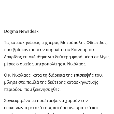
Dogma Newsdesk
Τις κατασκηνώσεις της ιεράς Μητρόπολης Φθιώτιδος,
που βρίσκονται στην παραλία του Καινουρίου
Λοκρίδος επισκέφθηκε για δεύτερη φορά μέσα σε λίγες
μέρες ο οικείος μητροπολίτης κ. Νικόλαος.
Ο κ. Νικόλαος, κατα τη διάρκεια της επίσκεψής του,
μίλησε στα παιδιά της δεύτερης κατασκηνωτικής
περιόδου, που ξεκίνησε χθες.
Συγκεκριμένα τα προέτρεψε να χαρούν την
επικοινωνία μεταξύ τους και όσα πνευματικά και