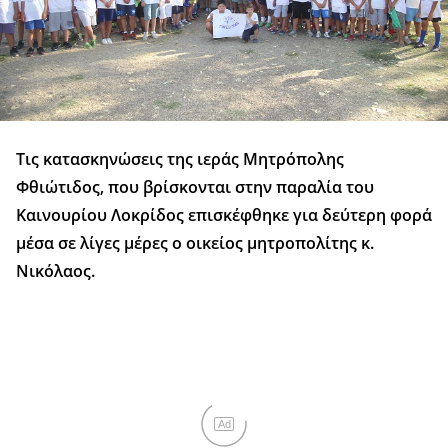
Τις κατασκηνώσεις της ιεράς Μητρόπολης
Φθιώτιδος, που βρίσκονται στην παραλία του
Καινουρίου Λοκρίδος επισκέφθηκε για δεύτερη φορά
μέσα σε λίγες μέρες ο οικείος μητροπολίτης κ.
Νικόλαος.
Ad