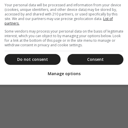
Your personal data will be processed and information from your device
(cookies, unique identifiers, and other device data) may be stored by,
accessed by and shared with 210 partners, or used specifically by this
site. We and our partners may use precise geolocation data.
List of
partners.
Some vendors may process your personal data on the basis of legitimate
interest, which you can object to by managing your options below. Look
for a link at the bottom of this page or in the site menu to manage or
withdraw consent in privacy and cookie settings.
Do not consent
Consent
Manage options