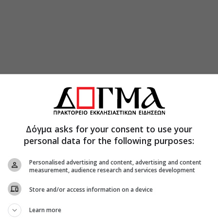
Δόγμα asks for your consent to use your
personal data for the following purposes:
Personalised advertising and content, advertising and content
measurement, audience research and services development
Store and/or access information on a device
Learn more