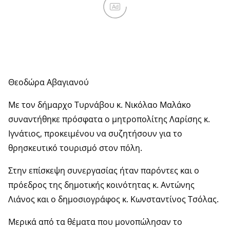
Ad
Θεοδώρα Αβαγιανού
Με τον δήμαρχο Τυρνάβου κ. Νικόλαο Μαλάκο
συναντήθηκε πρόσφατα ο μητροπολίτης Λαρίσης κ.
Ιγνάτιος, προκειμένου να συζητήσουν για το
θρησκευτικό τουρισμό στον πόλη.
Στην επίσκεψη συνεργασίας ήταν παρόντες και ο
πρόεδρος της δημοτικής κοινότητας κ. Αντώνης
Λιάνος και ο δημοσιογράφος κ. Κωνσταντίνος Τσόλας.
Μερικά από τα θέματα που μονοπώλησαν το