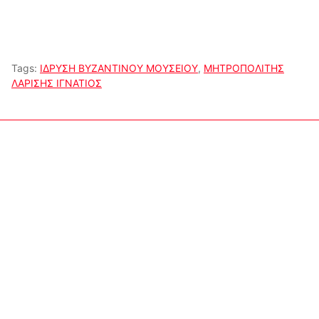
Tags:
ΙΔΡΥΣΗ ΒΥΖΑΝΤΙΝΟΥ ΜΟΥΣΕΙΟΥ
,
ΜΗΤΡΟΠΟΛΙΤΗΣ
ΛΑΡΙΣΗΣ ΙΓΝΑΤΙΟΣ