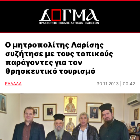
Ο μητροπολίτης Λαρίσης
συζήτησε με τους τοπικούς
παράγοντες για τον
θρησκευτικό τουρισμό
ΕΛΛΑΔΑ
30.11.2013 | 00:42