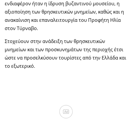
ενδιαφέρον ήταν η ίδρυση βυζαντινού μουσείου, η
αξιοποίηση των θρησκευτικών μνημείων, καθώς και η
ανακαίνιση και επαναλειτουργία του Προφήτη Ηλία
στον Τύρναβο.
Στοχεύουν στην ανάδειξη των θρησκευτικών
μνημείων και των προσκυνημάτων της περιοχής έτσι
ώστε να προσελκύσουν τουρίστες από την Ελλάδα και
το εξωτερικό.
Ad