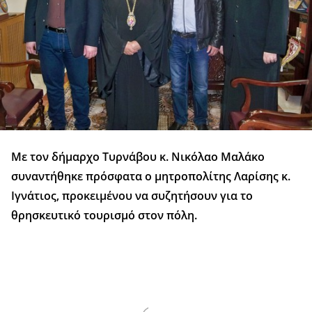
Με τον δήμαρχο Τυρνάβου κ. Νικόλαο Μαλάκο
συναντήθηκε πρόσφατα ο μητροπολίτης Λαρίσης κ.
Ιγνάτιος, προκειμένου να συζητήσουν για το
θρησκευτικό τουρισμό στον πόλη.