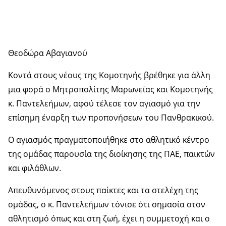
Θεοδώρα Αβαγιανού
Κοντά στους νέους της Κομοτηνής βρέθηκε για άλλη
μια φορά ο Μητροπολίτης Μαρωνείας και Κομοτηνής
κ. Παντελεήμων, αφού τέλεσε τον αγιασμό για την
επίσημη έναρξη των προπονήσεων του Πανθρακικού.
Ο αγιασμός πραγματοποιήθηκε στο αθλητικό κέντρο
της ομάδας παρουσία της διοίκησης της ΠΑΕ, παικτών
και φιλάθλων.
Απευθυνόμενος στους παίκτες και τα στελέχη της
ομάδας, ο κ. Παντελεήμων τόνισε ότι σημασία στον
αθλητισμό όπως και στη ζωή, έχει η συμμετοχή και ο