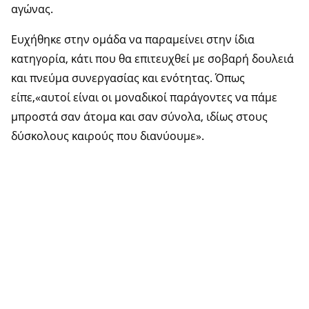
αγώνας.
Ευχήθηκε στην ομάδα να παραμείνει στην ίδια
κατηγορία, κάτι που θα επιτευχθεί με σοβαρή δουλειά
και πνεύμα συνεργασίας και ενότητας. Όπως
είπε,«αυτοί είναι οι μοναδικοί παράγοντες να πάμε
μπροστά σαν άτομα και σαν σύνολα, ιδίως στους
δύσκολους καιρούς που διανύουμε».