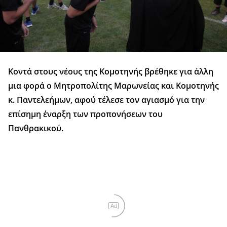
Κοντά στους νέους της Κομοτηνής βρέθηκε για άλλη
μια φορά ο Μητροπολίτης Μαρωνείας και Κομοτηνής
κ. Παντελεήμων, αφού τέλεσε τον αγιασμό για την
επίσημη έναρξη των προπονήσεων του
Πανθρακικού.
Ad