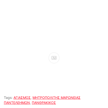
Ad
Tags:
ΑΓΙΑΣΜΟΣ
,
ΜΗΤΡΟΠΟΛΙΤΗΣ ΜΑΡΩΝΕΙΑΣ
ΠΑΝΤΕΛΕΗΜΩΝ
,
ΠΑΝΘΡΑΚΙΚΟΣ