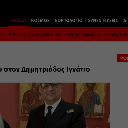
ΕΛΛΑΔΑ
ΚΟΣΜΟΣ
ΕΟΡΤΟΛΟΓΙΟ
ΣΥΝΕΝΤΕΥΞΕΙΣ
Δ
ΜΟΣ
ΚΙΒΩΤΟΣ ΤΗΣ ΟΡΘΟΔΟΞΙΑΣ
ΣΜΥΡΝΗ 1922-2022
ΜΟΝΑΣΤΗΡΙΑ
ΡΟ
υ στον Δημητριάδος Ιγνάτιο