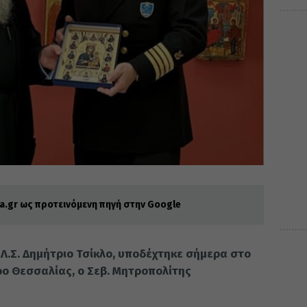
.gr ως προτεινόμενη πηγή στην Google
 Λ.Σ. Δημήτριο Τσίκλο, υποδέχτηκε σήμερα στο
ρο Θεσσαλίας, ο Σεβ. Μητροπολίτης