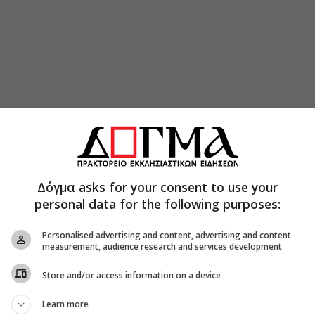
Δόγμα asks for your consent to use your
personal data for the following purposes:
Personalised advertising and content, advertising and content
measurement, audience research and services development
Store and/or access information on a device
Learn more