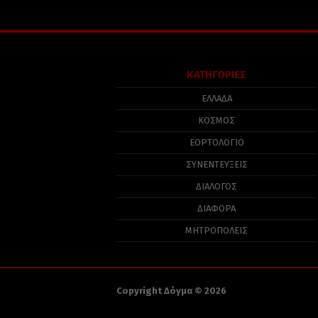
ΚΑΤΗΓΟΡΙΕΣ
ΕΛΛΑΔΑ
ΚΟΣΜΟΣ
ΕΟΡΤΟΛΟΓΙΟ
ΣΥΝΕΝΤΕΥΞΕΙΣ
ΔΙΑΛΟΓΟΣ
ΔΙΑΦΟΡΑ
ΜΗΤΡΟΠΟΛΕΙΣ
Copyright Δόγμα © 2026