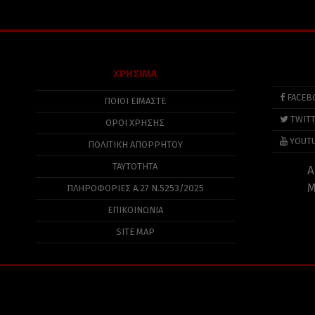
ΧΡΗΣΙΜΑ
FACEB
ΠΟΙΟΙ ΕΙΜΑΣΤΕ
TWIT
ΟΡΟΙ ΧΡΗΣΗΣ
YOUT
ΠΟΛΙΤΙΚΉ ΑΠΟΡΡΉΤΟΥ
ΤΑΥΤΟΤΗΤΑ
Α
Μ
ΠΛΗΡΟΦΟΡΊΕΣ Α.27 Ν.5253/2025
ΕΠΙΚΟΙΝΩΝΙΑ
SITE MAP