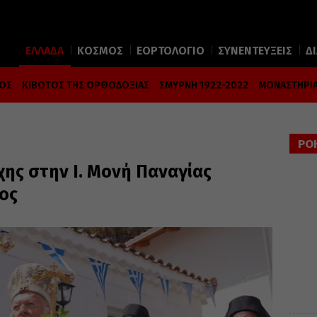
ΕΛΛΑΔΑ
ΚΟΣΜΟΣ
ΕΟΡΤΟΛΟΓΙΟ
ΣΥΝΕΝΤΕΥΞΕΙΣ
Δ
ΜΟΣ
ΚΙΒΩΤΟΣ ΤΗΣ ΟΡΘΟΔΟΞΙΑΣ
ΣΜΥΡΝΗ 1922-2022
ΜΟΝΑΣΤΗΡΙΑ
ΡΟ
χης στην Ι. Μονή Παναγίας
ος